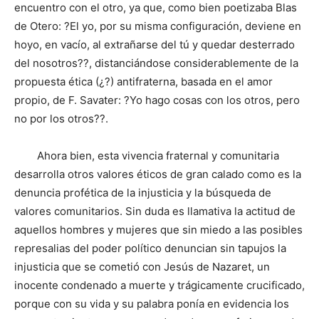
encuentro con el otro, ya que, como bien poetizaba Blas
de Otero: ?El yo, por su misma configuración, deviene en
hoyo, en vacío, al extrañarse del tú y quedar desterrado
del nosotros??, distanciándose considerablemente de la
propuesta ética (¿?) antifraterna, basada en el amor
propio, de F. Savater: ?Yo hago cosas con los otros, pero
no por los otros??.
Ahora bien, esta vivencia fraternal y comunitaria
desarrolla otros valores éticos de gran calado como es la
denuncia profética de la injusticia y la búsqueda de
valores comunitarios. Sin duda es llamativa la actitud de
aquellos hombres y mujeres que sin miedo a las posibles
represalias del poder político denuncian sin tapujos la
injusticia que se cometió con Jesús de Nazaret, un
inocente condenado a muerte y trágicamente crucificado,
porque con su vida y su palabra ponía en evidencia los