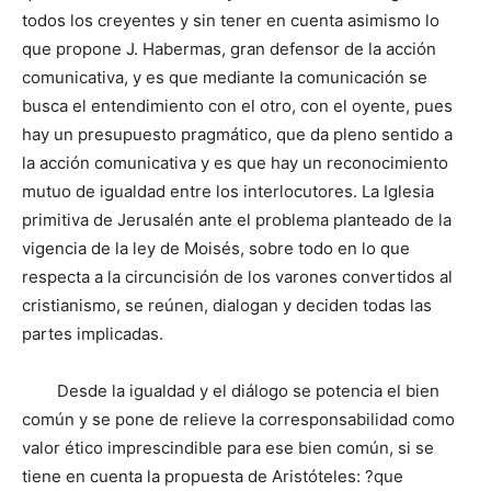
todos los creyentes y sin tener en cuenta asimismo lo
que propone J. Habermas, gran defensor de la acción
comunicativa, y es que mediante la comunicación se
busca el entendimiento con el otro, con el oyente, pues
hay un presupuesto pragmático, que da pleno sentido a
la acción comunicativa y es que hay un reconocimiento
mutuo de igualdad entre los interlocutores. La Iglesia
primitiva de Jerusalén ante el problema planteado de la
vigencia de la ley de Moisés, sobre todo en lo que
respecta a la circuncisión de los varones convertidos al
cristianismo, se reúnen, dialogan y deciden todas las
partes implicadas.
Desde la igualdad y el diálogo se potencia el bien
común y se pone de relieve la corresponsabilidad como
valor ético imprescindible para ese bien común, si se
tiene en cuenta la propuesta de Aristóteles: ?que