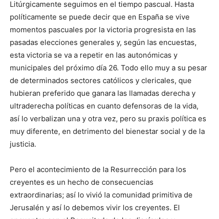
Litúrgicamente seguimos en el tiempo pascual. Hasta
políticamente se puede decir que en España se vive
momentos pascuales por la victoria progresista en las
pasadas elecciones generales y, según las encuestas,
esta victoria se va a repetir en las autonómicas y
municipales del próximo día 26. Todo ello muy a su pesar
de determinados sectores católicos y clericales, que
hubieran preferido que ganara las llamadas derecha y
ultraderecha políticas en cuanto defensoras de la vida,
así lo verbalizan una y otra vez, pero su praxis política es
muy diferente, en detrimento del bienestar social y de la
justicia.
Pero el acontecimiento de la Resurrección para los
creyentes es un hecho de consecuencias
extraordinarias; así lo vivió la comunidad primitiva de
Jerusalén y así lo debemos vivir los creyentes. El