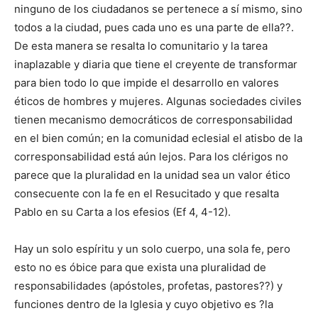
ninguno de los ciudadanos se pertenece a sí mismo, sino
todos a la ciudad, pues cada uno es una parte de ella??.
De esta manera se resalta lo comunitario y la tarea
inaplazable y diaria que tiene el creyente de transformar
para bien todo lo que impide el desarrollo en valores
éticos de hombres y mujeres. Algunas sociedades civiles
tienen mecanismo democráticos de corresponsabilidad
en el bien común; en la comunidad eclesial el atisbo de la
corresponsabilidad está aún lejos. Para los clérigos no
parece que la pluralidad en la unidad sea un valor ético
consecuente con la fe en el Resucitado y que resalta
Pablo en su Carta a los efesios (Ef 4, 4-12).
Hay un solo espíritu y un solo cuerpo, una sola fe, pero
esto no es óbice para que exista una pluralidad de
responsabilidades (apóstoles, profetas, pastores??) y
funciones dentro de la Iglesia y cuyo objetivo es ?la