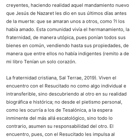
creyentes, haciendo realidad aquel mandamiento nuevo
que Jesús de Nazaret les dio en sus últimos días antes
de la muerte: que se amaran unos a otros, como ?l los
había amado. Esta comunidad vivía el hermanamiento, la
fraternidad, de manera utópica, pues ponían todos sus
bienes en común, vendiendo hasta sus propiedades, de
manera que entre ellos no había indigentes (remito a de
mi libro Tenían un solo corazón.
La fraternidad cristiana, Sal Terrae, 2019). Viven el
encuentro con el Resucitado no como algo individual e
intransferible, sino descubriendo al otro en su realidad
biográfica e histórica; no desde el pietismo personal,
como les ocurría a los de Tesalónica, a la espera
inminente del más allá escatológico, sino todo lo
contrario, asumen su responsabilidad del otro. El
encuentro, pues, con el Resucitado les impulsa al