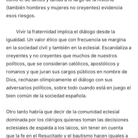
(también hombres y mujeres no creyentes) evidencia
esos riesgos.
Vivir la fraternidad implica el diálogo desde la
igualdad. Un valor ético que con frecuencia se margina
en la sociedad civil y también en la eclesial. Escandaliza a
creyentes y no creyentes que muchos de nuestros
políticos, que se consideran católicos, apostólicos y
romanos y que juran sus cargos públicos en nombre de
Dios, rechazan olímpicamente el diálogo con sus
adversarios políticos, sobre todo cuando está en juego el
bien común de la sociedad española.
Otro tanto habría que decir de la comunidad eclesial
dominada por los clérigos quienes toman las decisiones
eclesiales de espalda a los laicos, sin tener en cuenta
que la fe en el Resucitado y el bautismo hacen iguales a