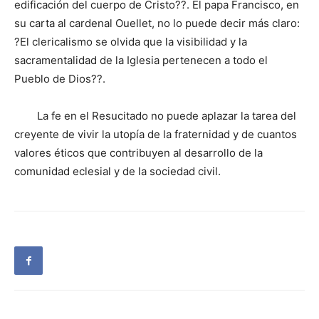
edificación del cuerpo de Cristo??. El papa Francisco, en
su carta al cardenal Ouellet, no lo puede decir más claro:
?El clericalismo se olvida que la visibilidad y la
sacramentalidad de la Iglesia pertenecen a todo el
Pueblo de Dios??.
La fe en el Resucitado no puede aplazar la tarea del
creyente de vivir la utopía de la fraternidad y de cuantos
valores éticos que contribuyen al desarrollo de la
comunidad eclesial y de la sociedad civil.