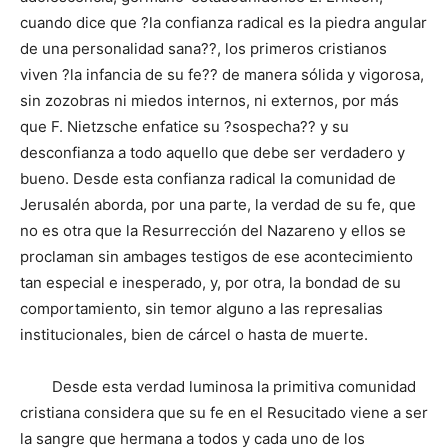
cuando dice que ?la confianza radical es la piedra angular
de una personalidad sana??, los primeros cristianos
viven ?la infancia de su fe?? de manera sólida y vigorosa,
sin zozobras ni miedos internos, ni externos, por más
que F. Nietzsche enfatice su ?sospecha?? y su
desconfianza a todo aquello que debe ser verdadero y
bueno. Desde esta confianza radical la comunidad de
Jerusalén aborda, por una parte, la verdad de su fe, que
no es otra que la Resurrección del Nazareno y ellos se
proclaman sin ambages testigos de ese acontecimiento
tan especial e inesperado, y, por otra, la bondad de su
comportamiento, sin temor alguno a las represalias
institucionales, bien de cárcel o hasta de muerte.
Desde esta verdad luminosa la primitiva comunidad
cristiana considera que su fe en el Resucitado viene a ser
la sangre que hermana a todos y cada uno de los