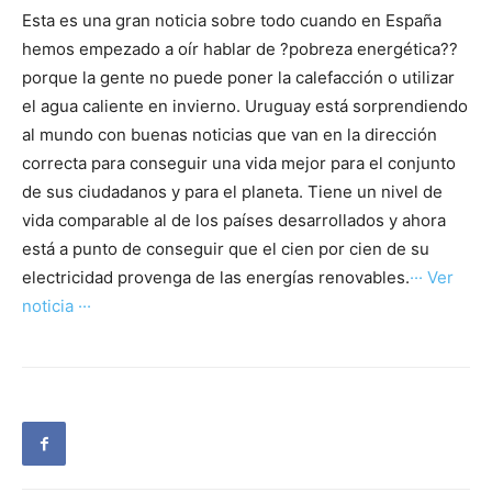
Esta es una gran noticia sobre todo cuando en España
hemos empezado a oír hablar de ?pobreza energética??
porque la gente no puede poner la calefacción o utilizar
el agua caliente en invierno. Uruguay está sorprendiendo
al mundo con buenas noticias que van en la dirección
correcta para conseguir una vida mejor para el conjunto
de sus ciudadanos y para el planeta. Tiene un nivel de
vida comparable al de los países desarrollados y ahora
está a punto de conseguir que el cien por cien de su
electricidad provenga de las energías renovables.
··· Ver
noticia ···