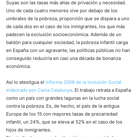
Suyas son las tasas más altas de privación y necesidad.
Uno de cada cuatro menores vive por debajo de los
umbrales de la pobreza, proporción que se dispara a uno
de cada dos en el caso de los inmigrantes, los que más
padecen la exclusión socioeconómica. Además de un
baldón para cualquier sociedad, la pobreza infantil carga
en España con un agravante; las políticas públicas no han
conseguido reducirla en casi una década de bonanza
económica.
Así lo atestigua el
Informe 2008 de la Inclusión Social
elaborado por Caixa Catalunya
. El trabajo retrata a España
como un país con grandes lagunas en la lucha social
contra la pobreza. Es, de hecho, el país de la antigua
Europa de los 15 con mayores tasas de precariedad
infantil, un 24%, que se eleva al 52% en el caso de los
hijos de inmigrantes.