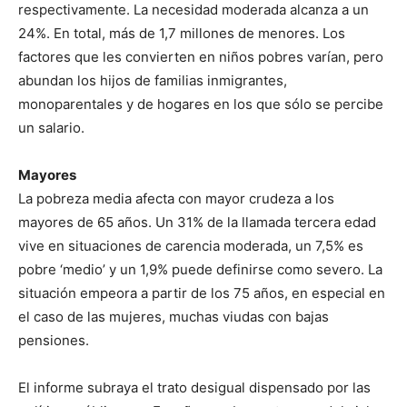
respectivamente. La necesidad moderada alcanza a un
24%. En total, más de 1,7 millones de menores. Los
factores que les convierten en niños pobres varían, pero
abundan los hijos de familias inmigrantes,
monoparentales y de hogares en los que sólo se percibe
un salario.
Mayores
La pobreza media afecta con mayor crudeza a los
mayores de 65 años. Un 31% de la llamada tercera edad
vive en situaciones de carencia moderada, un 7,5% es
pobre ‘medio’ y un 1,9% puede definirse como severo. La
situación empeora a partir de los 75 años, en especial en
el caso de las mujeres, muchas viudas con bajas
pensiones.
El informe subraya el trato desigual dispensado por las