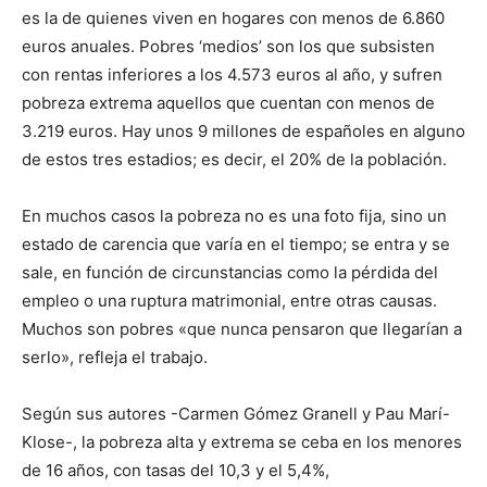
es la de quienes viven en hogares con menos de 6.860
euros anuales. Pobres ‘medios’ son los que subsisten
con rentas inferiores a los 4.573 euros al año, y sufren
pobreza extrema aquellos que cuentan con menos de
3.219 euros. Hay unos 9 millones de españoles en alguno
de estos tres estadios; es decir, el 20% de la población.
En muchos casos la pobreza no es una foto fija, sino un
estado de carencia que varía en el tiempo; se entra y se
sale, en función de circunstancias como la pérdida del
empleo o una ruptura matrimonial, entre otras causas.
Muchos son pobres «que nunca pensaron que llegarían a
serlo», refleja el trabajo.
Según sus autores -Carmen Gómez Granell y Pau Marí-
Klose-, la pobreza alta y extrema se ceba en los menores
de 16 años, con tasas del 10,3 y el 5,4%,