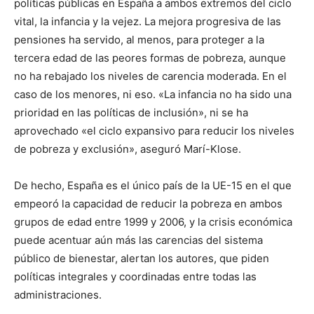
políticas públicas en España a ambos extremos del ciclo
vital, la infancia y la vejez. La mejora progresiva de las
pensiones ha servido, al menos, para proteger a la
tercera edad de las peores formas de pobreza, aunque
no ha rebajado los niveles de carencia moderada. En el
caso de los menores, ni eso. «La infancia no ha sido una
prioridad en las políticas de inclusión», ni se ha
aprovechado «el ciclo expansivo para reducir los niveles
de pobreza y exclusión», aseguró Marí-Klose.
De hecho, España es el único país de la UE-15 en el que
empeoró la capacidad de reducir la pobreza en ambos
grupos de edad entre 1999 y 2006, y la crisis económica
puede acentuar aún más las carencias del sistema
público de bienestar, alertan los autores, que piden
políticas integrales y coordinadas entre todas las
administraciones.