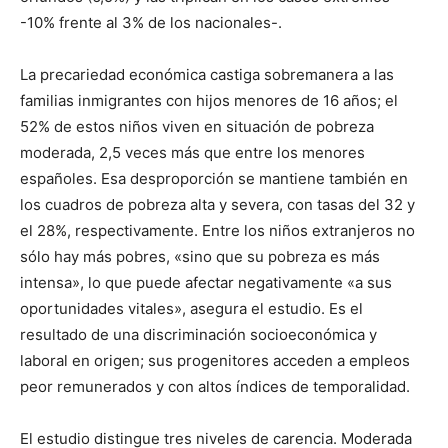
-10% frente al 3% de los nacionales-.
La precariedad económica castiga sobremanera a las
familias inmigrantes con hijos menores de 16 años; el
52% de estos niños viven en situación de pobreza
moderada, 2,5 veces más que entre los menores
españoles. Esa desproporción se mantiene también en
los cuadros de pobreza alta y severa, con tasas del 32 y
el 28%, respectivamente. Entre los niños extranjeros no
sólo hay más pobres, «sino que su pobreza es más
intensa», lo que puede afectar negativamente «a sus
oportunidades vitales», asegura el estudio. Es el
resultado de una discriminación socioeconómica y
laboral en origen; sus progenitores acceden a empleos
peor remunerados y con altos índices de temporalidad.
El estudio distingue tres niveles de carencia. Moderada