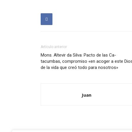
Artículo anterior
Mons. Altevir da Silva: Pacto de las Ca-
tacumbas, compromiso «en acoger a este Dio
de la vida que creó todo para nosotros»
Juan