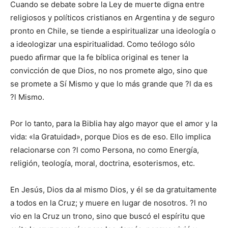
Cuando se debate sobre la Ley de muerte digna entre
religiosos y políticos cristianos en Argentina y de seguro
pronto en Chile, se tiende a espiritualizar una ideología o
a ideologizar una espiritualidad. Como teólogo sólo
puedo afirmar que la fe bíblica original es tener la
convicción de que Dios, no nos promete algo, sino que
se promete a Sí Mismo y que lo más grande que ?l da es
?l Mismo.
Por lo tanto, para la Biblia hay algo mayor que el amor y la
vida: «la Gratuidad», porque Dios es de eso. Ello implica
relacionarse con ?l como Persona, no como Energía,
religión, teología, moral, doctrina, esoterismos, etc.
En Jesús, Dios da al mismo Dios, y él se da gratuitamente
a todos en la Cruz; y muere en lugar de nosotros. ?l no
vio en la Cruz un trono, sino que buscó el espíritu que