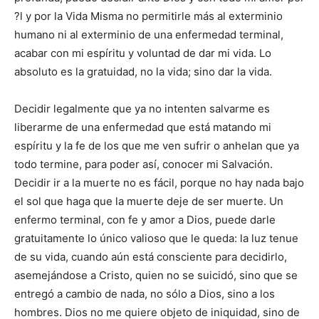
?l y por la Vida Misma no permitirle más al exterminio
humano ni al exterminio de una enfermedad terminal,
acabar con mi espíritu y voluntad de dar mi vida. Lo
absoluto es la gratuidad, no la vida; sino dar la vida.
Decidir legalmente que ya no intenten salvarme es
liberarme de una enfermedad que está matando mi
espíritu y la fe de los que me ven sufrir o anhelan que ya
todo termine, para poder así, conocer mi Salvación.
Decidir ir a la muerte no es fácil, porque no hay nada bajo
el sol que haga que la muerte deje de ser muerte. Un
enfermo terminal, con fe y amor a Dios, puede darle
gratuitamente lo único valioso que le queda: la luz tenue
de su vida, cuando aún está consciente para decidirlo,
asemejándose a Cristo, quien no se suicidó, sino que se
entregó a cambio de nada, no sólo a Dios, sino a los
hombres. Dios no me quiere objeto de iniquidad, sino de