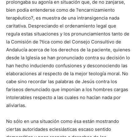
prolongaba su agonía en situación que, de no zanjarse,
bien podía entenderse como de ?encarnizamiento
terapéutico?, es muestra de una intransigencia nada
caritativa. Despreciando el ordenamiento legal que
regula estas situaciones y los pronunciamientos tanto de
la Comisión de ?tica como del Consejo Consultivo de
Andalucía acerca de los derechos de la paciente, quienes
desde la Iglesia se han pronunciado contra su decisión lo
han hecho induciendo confusiones y desconociendo las
elaboraciones al respecto de la mejor teología moral. No
cabe sino recordar las palabras de Jesús contra los
fariseos denunciado que imponían a los hombres cargas
intolerables respecto a las cuales no hacían nada por
aliviarlas.
No sólo en una situación como ésa están mostrando
ciertas autoridades eclesiásticas escaso sentido