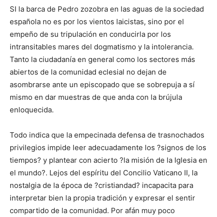
SI la barca de Pedro zozobra en las aguas de la sociedad
española no es por los vientos laicistas, sino por el
empeño de su tripulación en conducirla por los
intransitables mares del dogmatismo y la intolerancia.
Tanto la ciudadanía en general como los sectores más
abiertos de la comunidad eclesial no dejan de
asombrarse ante un episcopado que se sobrepuja a sí
mismo en dar muestras de que anda con la brújula
enloquecida.
Todo indica que la empecinada defensa de trasnochados
privilegios impide leer adecuadamente los ?signos de los
tiempos? y plantear con acierto ?la misión de la Iglesia en
el mundo?. Lejos del espíritu del Concilio Vaticano II, la
nostalgia de la época de ?cristiandad? incapacita para
interpretar bien la propia tradición y expresar el sentir
compartido de la comunidad. Por afán muy poco