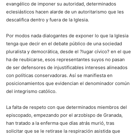
evangélico de imponer su autoridad, determinados
eclesiásticos hacen alarde de un autoritarismo que les
descalifica dentro y fuera de la Iglesia.
Por modos nada dialogantes de exponer lo que la Iglesia
tenga que decir en el debate público de una sociedad
pluralista y democrática, desde el ?lugar cívico? en el que
ha de reubicarse, esos representantes suyos no pasan
de ser defensores de injustificables intereses alineados
con políticas conservadoras. Así se manifiesta en
posicionamientos que evidencian el denominador común
del integrismo católico.
La falta de respeto con que determinados miembros del
episcopado, empezando por el arzobispo de Granada,
han tratado a la enferma que días atrás murió, tras
solicitar que se le retirase la respiración asistida que