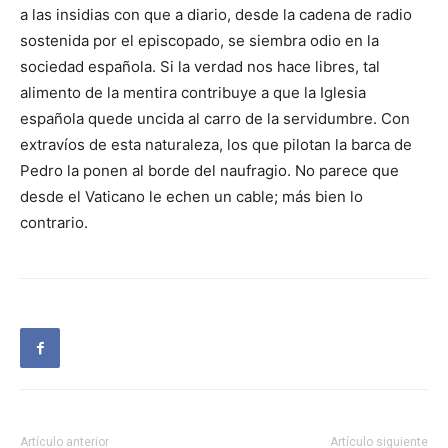
a las insidias con que a diario, desde la cadena de radio
sostenida por el episcopado, se siembra odio en la
sociedad española. Si la verdad nos hace libres, tal
alimento de la mentira contribuye a que la Iglesia
española quede uncida al carro de la servidumbre. Con
extravíos de esta naturaleza, los que pilotan la barca de
Pedro la ponen al borde del naufragio. No parece que
desde el Vaticano le echen un cable; más bien lo
contrario.
Artículo anterior
Artículo siguiente