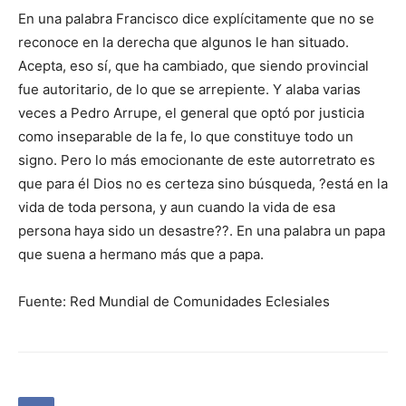
En una palabra Francisco dice explícitamente que no se
reconoce en la derecha que algunos le han situado.
Acepta, eso sí, que ha cambiado, que siendo provincial
fue autoritario, de lo que se arrepiente. Y alaba varias
veces a Pedro Arrupe, el general que optó por justicia
como inseparable de la fe, lo que constituye todo un
signo. Pero lo más emocionante de este autorretrato es
que para él Dios no es certeza sino búsqueda, ?está en la
vida de toda persona, y aun cuando la vida de esa
persona haya sido un desastre??. En una palabra un papa
que suena a hermano más que a papa.
Fuente: Red Mundial de Comunidades Eclesiales