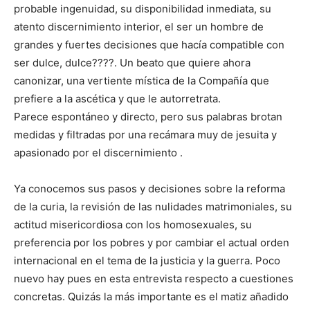
probable ingenuidad, su disponibilidad inmediata, su
atento discernimiento interior, el ser un hombre de
grandes y fuertes decisiones que hacía compatible con
ser dulce, dulce????. Un beato que quiere ahora
canonizar, una vertiente mística de la Compañía que
prefiere a la ascética y que le autorretrata.
Parece espontáneo y directo, pero sus palabras brotan
medidas y filtradas por una recámara muy de jesuita y
apasionado por el discernimiento .
Ya conocemos sus pasos y decisiones sobre la reforma
de la curia, la revisión de las nulidades matrimoniales, su
actitud misericordiosa con los homosexuales, su
preferencia por los pobres y por cambiar el actual orden
internacional en el tema de la justicia y la guerra. Poco
nuevo hay pues en esta entrevista respecto a cuestiones
concretas. Quizás la más importante es el matiz añadido