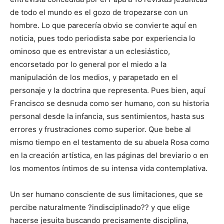
de todo el mundo es el gozo de tropezarse con un
hombre. Lo que parecería obvio se convierte aquí en
noticia, pues todo periodista sabe por experiencia lo
ominoso que es entrevistar a un eclesiástico,
encorsetado por lo general por el miedo a la
manipulación de los medios, y parapetado en el
personaje y la doctrina que representa. Pues bien, aquí
Francisco se desnuda como ser humano, con su historia
personal desde la infancia, sus sentimientos, hasta sus
errores y frustraciones como superior. Que bebe al
mismo tiempo en el testamento de su abuela Rosa como
en la creación artística, en las páginas del breviario o en
los momentos íntimos de su intensa vida contemplativa.
Un ser humano consciente de sus limitaciones, que se
percibe naturalmente ?indisciplinado?? y que elige
hacerse jesuita buscando precisamente disciplina,