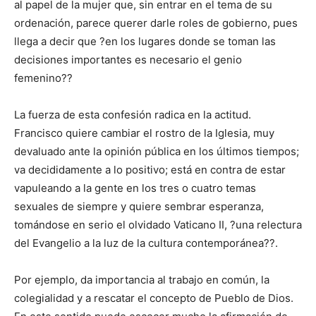
al papel de la mujer que, sin entrar en el tema de su
ordenación, parece querer darle roles de gobierno, pues
llega a decir que ?en los lugares donde se toman las
decisiones importantes es necesario el genio
femenino??
La fuerza de esta confesión radica en la actitud.
Francisco quiere cambiar el rostro de la Iglesia, muy
devaluado ante la opinión pública en los últimos tiempos;
va decididamente a lo positivo; está en contra de estar
vapuleando a la gente en los tres o cuatro temas
sexuales de siempre y quiere sembrar esperanza,
tomándose en serio el olvidado Vaticano II, ?una relectura
del Evangelio a la luz de la cultura contemporánea??.
Por ejemplo, da importancia al trabajo en común, la
colegialidad y a rescatar el concepto de Pueblo de Dios.