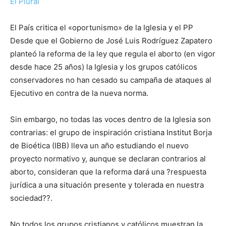
El Plural
El País critica el «oportunismo» de la Iglesia y el PP
Desde que el Gobierno de José Luis Rodríguez Zapatero
planteó la reforma de la ley que regula el aborto (en vigor
desde hace 25 años) la Iglesia y los grupos católicos
conservadores no han cesado su campaña de ataques al
Ejecutivo en contra de la nueva norma.
Sin embargo, no todas las voces dentro de la Iglesia son
contrarias: el grupo de inspiración cristiana Institut Borja
de Bioética (IBB) lleva un año estudiando el nuevo
proyecto normativo y, aunque se declaran contrarios al
aborto, consideran que la reforma dará una ?respuesta
jurídica a una situación presente y tolerada en nuestra
sociedad??.
No todos los grupos cristianos y católicos muestran la