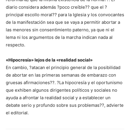
diario considera además ?poco creíble?? que el ?
principal escollo moral?? para la Iglesia y los convocantes
de la manifestación sea que se vaya a permitir abortar a
las menores sin consentimiento paterno, ya que ni el
lema ni los argumentos de la marcha indican nada al
respecto.
«Hipocresía» lejos de la «realidad social»
En cambio, ?atacan el principio general de la posibilidad
de abortar en las primeras semanas de embarazo con
gruesas afirmaciones??. ?La hipocresía y el oportunismo
que exhiben algunos dirigentes políticos y sociales no
ayuda a afrontar la realidad social y a establecer un
debate serio y profundo sobre sus problemas??, advierte
el editorial.