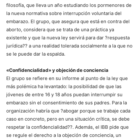
filosofía, que lleva un año estudiando los pormenores de
la nueva normativa sobre interrupción voluntaria del
embarazo. El grupo, que asegura que está en contra del
aborto, considera que se trata de una práctica ya
existente y que la nueva ley servirá para dar ?respuesta
jurídica?? a una realidad tolerada socialmente a la que no
se le puede dar la espalda.
«Confidencialidad» y objeción de conciencia
El grupo se refiere en su informe al punto de la ley que
más polémica ha levantado: la posibilidad de que las
jóvenes de entre 16 y 18 años puedan interrumpir su
embarazo sin el consentimiento de sus padres. Para la
organización habría que ?abogar porque se trabaje cada
caso en concreto, pero en una situación crítica, se debe
respetar la confidencialidad??. Además, el IBB pide que
se regule el derecho a la objeción de conciencia, un