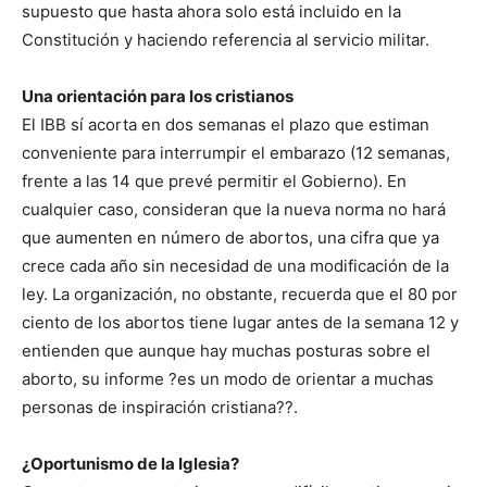
supuesto que hasta ahora solo está incluido en la
Constitución y haciendo referencia al servicio militar.
Una orientación para los cristianos
El IBB sí acorta en dos semanas el plazo que estiman
conveniente para interrumpir el embarazo (12 semanas,
frente a las 14 que prevé permitir el Gobierno). En
cualquier caso, consideran que la nueva norma no hará
que aumenten en número de abortos, una cifra que ya
crece cada año sin necesidad de una modificación de la
ley. La organización, no obstante, recuerda que el 80 por
ciento de los abortos tiene lugar antes de la semana 12 y
entienden que aunque hay muchas posturas sobre el
aborto, su informe ?es un modo de orientar a muchas
personas de inspiración cristiana??.
¿Oportunismo de la Iglesia?