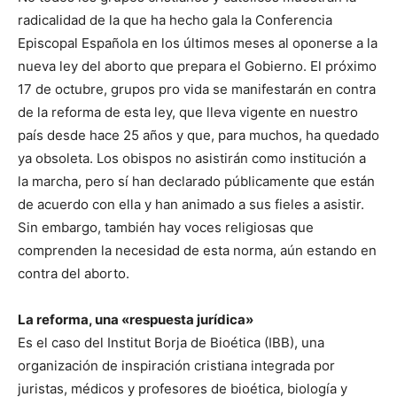
radicalidad de la que ha hecho gala la Conferencia
Episcopal Española en los últimos meses al oponerse a la
nueva ley del aborto que prepara el Gobierno. El próximo
17 de octubre, grupos pro vida se manifestarán en contra
de la reforma de esta ley, que lleva vigente en nuestro
país desde hace 25 años y que, para muchos, ha quedado
ya obsoleta. Los obispos no asistirán como institución a
la marcha, pero sí han declarado públicamente que están
de acuerdo con ella y han animado a sus fieles a asistir.
Sin embargo, también hay voces religiosas que
comprenden la necesidad de esta norma, aún estando en
contra del aborto.
La reforma, una «respuesta jurídica»
Es el caso del Institut Borja de Bioética (IBB), una
organización de inspiración cristiana integrada por
juristas, médicos y profesores de bioética, biología y