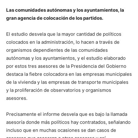
Las comunidades autónomas y los ayuntamientos, la
gran agencia de colocación de los partidos.
El estudio desvela que la mayor cantidad de políticos
colocados en la administración, lo hacen a través de
organismos dependientes de las comunidades
autónomas y los ayuntamientos, y el estudio elaborado
por estos tres asesores de la Presidencia del Gobierno
destaca la fiebre colocadora en las empresas municipales
de la vivienda y las empresas de transporte municipales
y la proliferación de observatorios y organismos
asesores.
Precisamente el informe desvela que es bajo la llamada
asesoría donde más políticos hay contratados, señalando
incluso que en muchas ocasiones se dan casos de