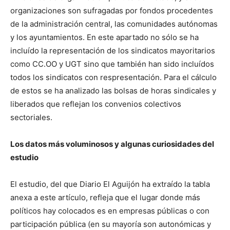
organizaciones son sufragadas por fondos procedentes
de la administración central, las comunidades autónomas
y los ayuntamientos. En este apartado no sólo se ha
incluído la representación de los sindicatos mayoritarios
como CC.OO y UGT sino que también han sido incluídos
todos los sindicatos con respresentación. Para el cálculo
de estos se ha analizado las bolsas de horas sindicales y
liberados que reflejan los convenios colectivos
sectoriales.
Los datos más voluminosos y algunas curiosidades del
estudio
El estudio, del que Diario El Aguijón ha extraído la tabla
anexa a este artículo, refleja que el lugar donde más
políticos hay colocados es en empresas públicas o con
participación pública (en su mayoría son autonómicas y