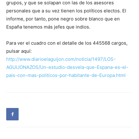
grupos, y que se solapan con las de los asesores
personales que a su vez tienen los políticos electos. El
informe, por tanto, pone negro sobre blanco que en
España tenemos más jefes que indios.
Para ver el cuadro con el detalle de los 445568 cargos,
pulsar aquí:
http://www.diarioelaguijon.com/noticia/1497/LOS-
AGUIJONAZOS/Un-estudio-desvela-que-Espana-es-el-
pais-con-mas-politicos-por-habitante-de-Europa.html