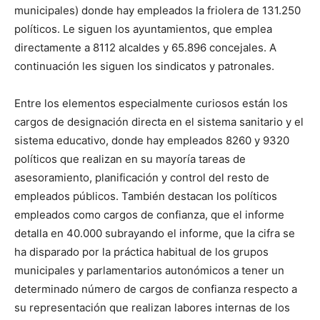
municipales) donde hay empleados la friolera de 131.250
políticos. Le siguen los ayuntamientos, que emplea
directamente a 8112 alcaldes y 65.896 concejales. A
continuación les siguen los sindicatos y patronales.
Entre los elementos especialmente curiosos están los
cargos de designación directa en el sistema sanitario y el
sistema educativo, donde hay empleados 8260 y 9320
políticos que realizan en su mayoría tareas de
asesoramiento, planificación y control del resto de
empleados públicos. También destacan los políticos
empleados como cargos de confianza, que el informe
detalla en 40.000 subrayando el informe, que la cifra se
ha disparado por la práctica habitual de los grupos
municipales y parlamentarios autonómicos a tener un
determinado número de cargos de confianza respecto a
su representación que realizan labores internas de los