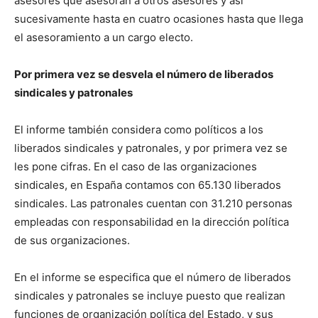
asesores que asesoran a otros asesores y así
sucesivamente hasta en cuatro ocasiones hasta que llega
el asesoramiento a un cargo electo.
Por primera vez se desvela el número de liberados
sindicales y patronales
El informe también considera como políticos a los
liberados sindicales y patronales, y por primera vez se
les pone cifras. En el caso de las organizaciones
sindicales, en España contamos con 65.130 liberados
sindicales. Las patronales cuentan con 31.210 personas
empleadas con responsabilidad en la dirección política
de sus organizaciones.
En el informe se especifica que el número de liberados
sindicales y patronales se incluye puesto que realizan
funciones de organización política del Estado, y sus