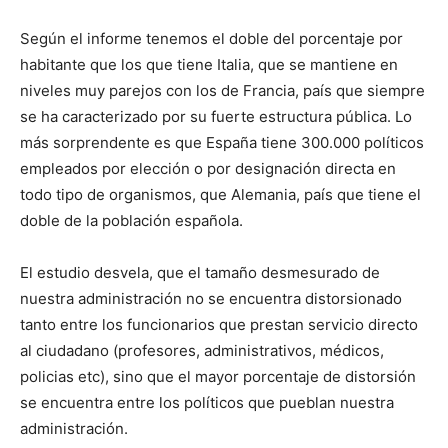
Según el informe tenemos el doble del porcentaje por
habitante que los que tiene Italia, que se mantiene en
niveles muy parejos con los de Francia, país que siempre
se ha caracterizado por su fuerte estructura pública. Lo
más sorprendente es que España tiene 300.000 políticos
empleados por elección o por designación directa en
todo tipo de organismos, que Alemania, país que tiene el
doble de la población española.
El estudio desvela, que el tamaño desmesurado de
nuestra administración no se encuentra distorsionado
tanto entre los funcionarios que prestan servicio directo
al ciudadano (profesores, administrativos, médicos,
policias etc), sino que el mayor porcentaje de distorsión
se encuentra entre los políticos que pueblan nuestra
administración.