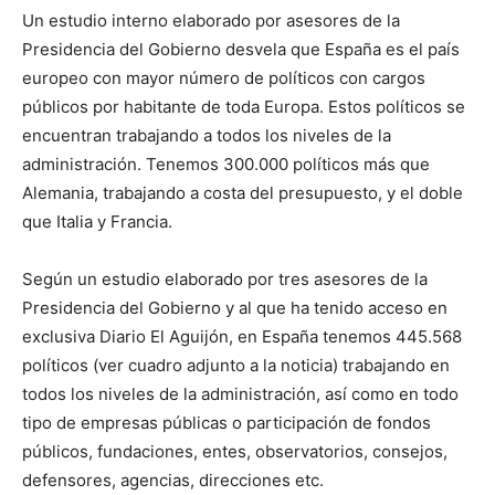
Un estudio interno elaborado por asesores de la
Presidencia del Gobierno desvela que España es el país
europeo con mayor número de políticos con cargos
públicos por habitante de toda Europa. Estos políticos se
encuentran trabajando a todos los niveles de la
administración. Tenemos 300.000 políticos más que
Alemania, trabajando a costa del presupuesto, y el doble
que Italia y Francia.
Según un estudio elaborado por tres asesores de la
Presidencia del Gobierno y al que ha tenido acceso en
exclusiva Diario El Aguijón, en España tenemos 445.568
políticos (ver cuadro adjunto a la noticia) trabajando en
todos los niveles de la administración, así como en todo
tipo de empresas públicas o participación de fondos
públicos, fundaciones, entes, observatorios, consejos,
defensores, agencias, direcciones etc.