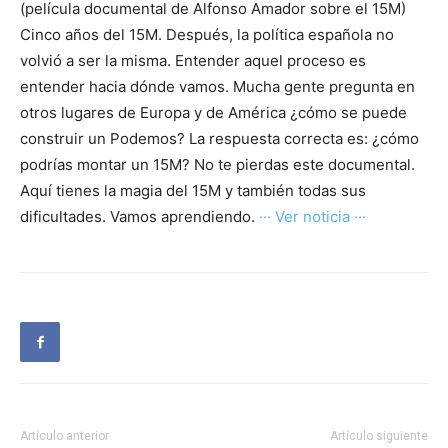
(película documental de Alfonso Amador sobre el 15M)
Cinco años del 15M. Después, la política española no
volvió a ser la misma. Entender aquel proceso es
entender hacia dónde vamos. Mucha gente pregunta en
otros lugares de Europa y de América ¿cómo se puede
construir un Podemos? La respuesta correcta es: ¿cómo
podrías montar un 15M? No te pierdas este documental.
Aquí tienes la magia del 15M y también todas sus
dificultades. Vamos aprendiendo.
··· Ver noticia ···
Artículo anterior
Artículo siguiente