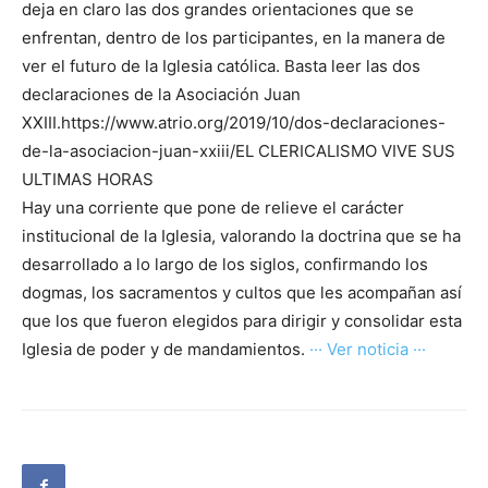
deja en claro las dos grandes orientaciones que se
enfrentan, dentro de los participantes, en la manera de
ver el futuro de la Iglesia católica. Basta leer las dos
declaraciones de la Asociación Juan
XXIII.https://www.atrio.org/2019/10/dos-declaraciones-
de-la-asociacion-juan-xxiii/EL CLERICALISMO VIVE SUS
ULTIMAS HORAS
Hay una corriente que pone de relieve el carácter
institucional de la Iglesia, valorando la doctrina que se ha
desarrollado a lo largo de los siglos, confirmando los
dogmas, los sacramentos y cultos que les acompañan así
que los que fueron elegidos para dirigir y consolidar esta
Iglesia de poder y de mandamientos.
··· Ver noticia ···