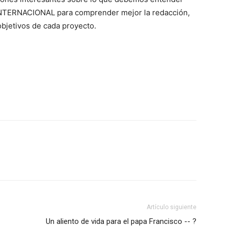
TERNACIONAL para comprender mejor la redacción,
objetivos de cada proyecto.
Artículo siguiente
Un aliento de vida para el papa Francisco -- ?