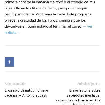
primera hora de la mañana me tocó ir al colegio de mis
hijas a llevar los libros de texto, para poder seguir
participando en el Programa Accede. Este programa
ofrece la gratuidad de los libros, siempre que los
devuelvas en buen estado al terminar el curso.
··· Ver
noticia ···
Artículo anterior
Artículo siguiente
El cambio climático no tiene
Breve historia sobre
vacunas -- Antonio Zugasti
sacerdotes mestizos,
sacerdotes indígenas -- Olga