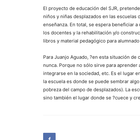
El proyecto de educación del SJR, pretende
niños y niñas desplazados en las escuelas d
enseñanza. En total, se espera beneficiar 
los docentes y la rehabilitación y/o constru
libros y material pedagógico para alumnado 
Para Juanjo Aguado, ?en esta situación de c
nunca. Porque no sólo sirve para aprender a
integrarse en la sociedad, etc. Es el lugar 
la escuela es donde se puede sembrar algo 
pobreza del campo de desplazados). La escu
sino también el lugar donde se ?cuece y cr