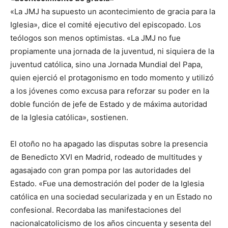
«La JMJ ha supuesto un acontecimiento de gracia para la
Iglesia», dice el comité ejecutivo del episcopado. Los
teólogos son menos optimistas. «La JMJ no fue
propiamente una jornada de la juventud, ni siquiera de la
juventud católica, sino una Jornada Mundial del Papa,
quien ejerció el protagonismo en todo momento y utilizó
a los jóvenes como excusa para reforzar su poder en la
doble función de jefe de Estado y de máxima autoridad
de la Iglesia católica», sostienen.
El otoño no ha apagado las disputas sobre la presencia
de Benedicto XVI en Madrid, rodeado de multitudes y
agasajado con gran pompa por las autoridades del
Estado. «Fue una demostración del poder de la Iglesia
católica en una sociedad secularizada y en un Estado no
confesional. Recordaba las manifestaciones del
nacionalcatolicismo de los años cincuenta y sesenta del