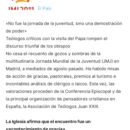
El País
«No fue la jornada de la juventud, sino una demostración
de poder»
Teólogos críticos con la visita del Papa rompen el
discurso triunfal de los obispos
No cesa el recuento de gozos y sombras de la
multitudinaria Jornada Mundial de la Juventud (JMJ) en
Madrid, a mediados de agosto pasado. Ha habido misas
de acción de gracias, pastorales, premios al turismo e
incontables análisis de clérigos o laicos. Esta vez, las
valoraciones proceden de la Conferencia Episcopal y de
la principal organización de pensadores cristianos en
España, la Asociación de Teólogos Juan XXIII.
La Iglesia afirma que el encuentro fue un
«acontecimiento de gracia»