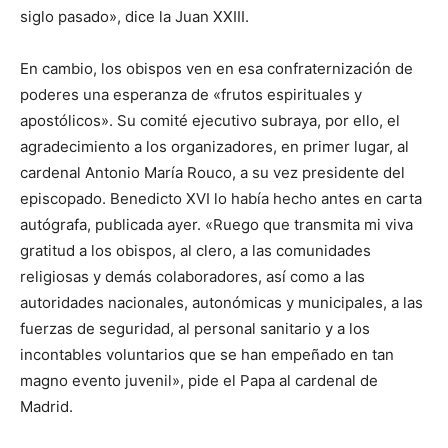
siglo pasado», dice la Juan XXIII.
En cambio, los obispos ven en esa confraternización de
poderes una esperanza de «frutos espirituales y
apostólicos». Su comité ejecutivo subraya, por ello, el
agradecimiento a los organizadores, en primer lugar, al
cardenal Antonio María Rouco, a su vez presidente del
episcopado. Benedicto XVI lo había hecho antes en carta
autógrafa, publicada ayer. «Ruego que transmita mi viva
gratitud a los obispos, al clero, a las comunidades
religiosas y demás colaboradores, así como a las
autoridades nacionales, autonómicas y municipales, a las
fuerzas de seguridad, al personal sanitario y a los
incontables voluntarios que se han empeñado en tan
magno evento juvenil», pide el Papa al cardenal de
Madrid.