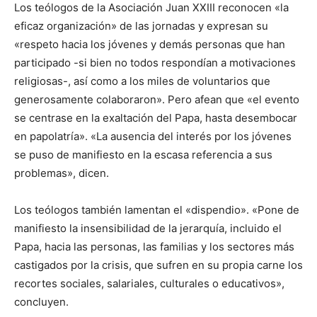
Los teólogos de la Asociación Juan XXIII reconocen «la
eficaz organización» de las jornadas y expresan su
«respeto hacia los jóvenes y demás personas que han
participado -si bien no todos respondían a motivaciones
religiosas-, así como a los miles de voluntarios que
generosamente colaboraron». Pero afean que «el evento
se centrase en la exaltación del Papa, hasta desembocar
en papolatría». «La ausencia del interés por los jóvenes
se puso de manifiesto en la escasa referencia a sus
problemas», dicen.
Los teólogos también lamentan el «dispendio». «Pone de
manifiesto la insensibilidad de la jerarquía, incluido el
Papa, hacia las personas, las familias y los sectores más
castigados por la crisis, que sufren en su propia carne los
recortes sociales, salariales, culturales o educativos»,
concluyen.