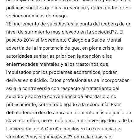
políticas sociales que los prevengan y detecten factores
socioeconómicos de riesgo.
?El incremento de suicidios es la punta del iceberg de un
nivel de sufrimiento muy elevado en la sociedad??. El
pasado 2014 el Movemento Galego da Saúde Mental
advertía de la importancia de que, en plena crisis, las
autoridades sanitarias prioricen la atención a las
enfermedades mentales y a los trastornos que,
impulsados por los problemas económicos, podían
derivar en suicidio. Estos profesionales se incorporaban
así a la controversia con respecto al tratamiento del
suicidio y sobre la conveniencia de abordarlo o no
públicamente, sobre todo ligado a la economía. Este
debate tendrá desde ahora un elemento más de juicio en
clave científica, un estudio en el que investigadores de la
Universidad de A Coruña concluyen la existencia de
vínculos ?muy significativos?? entre la crisis y el