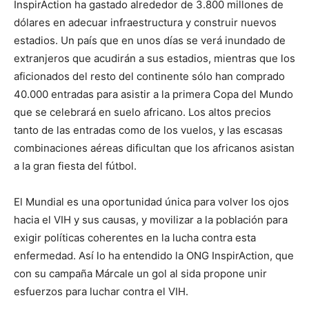
InspirAction ha gastado alrededor de 3.800 millones de
dólares en adecuar infraestructura y construir nuevos
estadios. Un país que en unos días se verá inundado de
extranjeros que acudirán a sus estadios, mientras que los
aficionados del resto del continente sólo han comprado
40.000 entradas para asistir a la primera Copa del Mundo
que se celebrará en suelo africano. Los altos precios
tanto de las entradas como de los vuelos, y las escasas
combinaciones aéreas dificultan que los africanos asistan
a la gran fiesta del fútbol.
El Mundial es una oportunidad única para volver los ojos
hacia el VIH y sus causas, y movilizar a la población para
exigir políticas coherentes en la lucha contra esta
enfermedad. Así lo ha entendido la ONG InspirAction, que
con su campaña Márcale un gol al sida propone unir
esfuerzos para luchar contra el VIH.