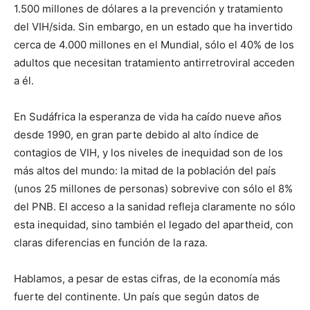
1.500 millones de dólares a la prevención y tratamiento
del VIH/sida. Sin embargo, en un estado que ha invertido
cerca de 4.000 millones en el Mundial, sólo el 40% de los
adultos que necesitan tratamiento antirretroviral acceden
a él.
En Sudáfrica la esperanza de vida ha caído nueve años
desde 1990, en gran parte debido al alto índice de
contagios de VIH, y los niveles de inequidad son de los
más altos del mundo: la mitad de la población del país
(unos 25 millones de personas) sobrevive con sólo el 8%
del PNB. El acceso a la sanidad refleja claramente no sólo
esta inequidad, sino también el legado del apartheid, con
claras diferencias en función de la raza.
Hablamos, a pesar de estas cifras, de la economía más
fuerte del continente. Un país que según datos de