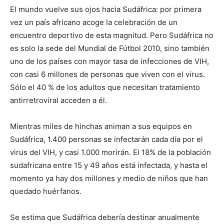
El mundo vuelve sus ojos hacia Sudáfrica: por primera
vez un país africano acoge la celebración de un
encuentro deportivo de esta magnitud. Pero Sudáfrica no
es solo la sede del Mundial de Fútbol 2010, sino también
uno de los países con mayor tasa de infecciones de VIH,
con casi 6 millones de personas que viven con el virus.
Sólo el 40 % de los adultos que necesitan tratamiento
antirretroviral acceden a él.
Mientras miles de hinchas animan a sus equipos en
Sudáfrica, 1.400 personas se infectarán cada día por el
virus del VIH, y casi 1.000 morirán. El 18% de la población
sudafricana entre 15 y 49 años está infectada, y hasta el
momento ya hay dos millones y medio de niños que han
quedado huérfanos.
Se estima que Sudáfrica debería destinar anualmente