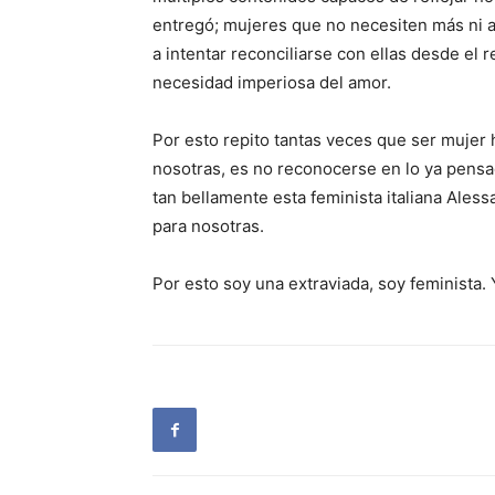
entregó; mujeres que no necesiten más ni 
a intentar reconciliarse con ellas desde el 
necesidad imperiosa del amor.
Por esto repito tantas veces que ser mujer
nosotras, es no reconocerse en lo ya pensa
tan bellamente esta feminista italiana Ales
para nosotras.
Por esto soy una extraviada, soy feminista.