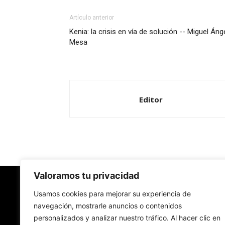
Artículo anterior
Kenia: la crisis en vía de solución -- Miguel Áng
Mesa
Editor
Valoramos tu privacidad
Redes Cristianas
Usamos cookies para mejorar su experiencia de
navegación, mostrarle anuncios o contenidos
personalizados y analizar nuestro tráfico. Al hacer clic en