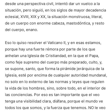
desde una perspectiva civil, intentó dar un vuelco a la
situación, pero siguió, en los siglos de mayor decadencia
eclesial, XVIII, XIX y XX, la situación monstruosa, literal,
de un cuerpo con enorme cabeza, mastodóntica, y resto
del cuerpo, enano.
Eso lo quiso resolver el Vaticano II, y en esas estamos,
porque hay una fuerte rémora por parte de los que
anhelan una Iglesia de Cristiandad, en la que el Papa,
como feje supremo del cuerpo más preparado, culto, y,
se supone, santo, que forma la pirámide jerárquica de la
Iglesia, esté por encima de cualquier autoridad mundanal,
no solo en lo externo de las normas y leyes que regulen
la vida de los hombres, sino, sobre todo, en el interior de
las conciencias. Por eso es tan importante que el veo
tenga una visibilidad clara, diáfana, porque el mundo ve
todos los que somos, y la fuerza que tenemos. NO le veo