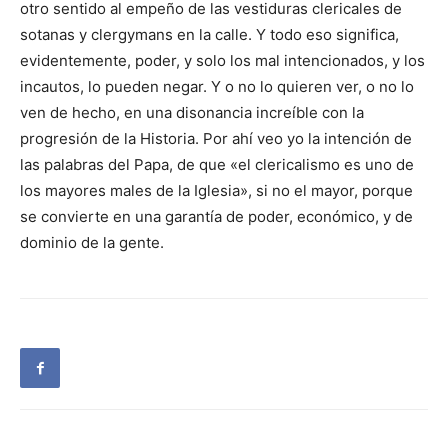
otro sentido al empeño de las vestiduras clericales de
sotanas y clergymans en la calle. Y todo eso significa,
evidentemente, poder, y solo los mal intencionados, y los
incautos, lo pueden negar. Y o no lo quieren ver, o no lo
ven de hecho, en una disonancia increíble con la
progresión de la Historia. Por ahí veo yo la intención de
las palabras del Papa, de que «el clericalismo es uno de
los mayores males de la Iglesia», si no el mayor, porque
se convierte en una garantía de poder, económico, y de
dominio de la gente.