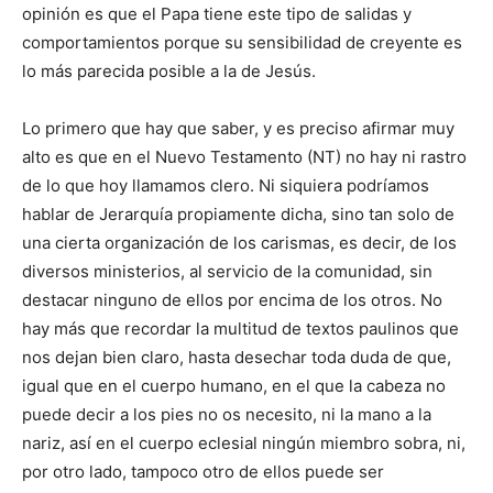
opinión es que el Papa tiene este tipo de salidas y
comportamientos porque su sensibilidad de creyente es
lo más parecida posible a la de Jesús.
Lo primero que hay que saber, y es preciso afirmar muy
alto es que en el Nuevo Testamento (NT) no hay ni rastro
de lo que hoy llamamos clero. Ni siquiera podríamos
hablar de Jerarquía propiamente dicha, sino tan solo de
una cierta organización de los carismas, es decir, de los
diversos ministerios, al servicio de la comunidad, sin
destacar ninguno de ellos por encima de los otros. No
hay más que recordar la multitud de textos paulinos que
nos dejan bien claro, hasta desechar toda duda de que,
igual que en el cuerpo humano, en el que la cabeza no
puede decir a los pies no os necesito, ni la mano a la
nariz, así en el cuerpo eclesial ningún miembro sobra, ni,
por otro lado, tampoco otro de ellos puede ser