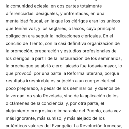
la comunidad eclesial en dos partes totalmente
diferenciadas, desiguales, y enfrentadas, en una
mentalidad feudal, en la que los clérigos eran los únicos
que tenían voz, y los seglares, o laicos, cuyo principal
obligación era seguir la indicaciones clericales. En el
concilio de Trento, con la casi definitiva organización de
la promoción, preparación y estudios profesionales de
los clérigos, a partir de la instauración de los seminarios,
la brecha que se abrió clero-laicado fue todavía mayor, lo
que provocó, por una parte la Reforma luterana, porque
resultaba irrespirable es sujeción a un cuerpo clerical
poco preparado, a pesar de los seminarios, y dueños de
la verdad, no solo Revelada, sino de la aplicación de los
dictámenes de la conciencia; y, por otra parte, el
alejamiento progresivo e imparable del Pueblo, cada vez
más ignorante, más sumiso, y más alejado de los
auténticos valores del Evangelio. La Revolución francesa,