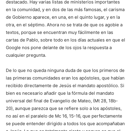
destacado. Hay varias listas de ministerios importantes
en la comunidad, y en dos de las más famosas, el carisma
de Gobierno aparece, en una, en el quinto lugar, y en la
otra, en el séptimo. Ahora no se trata de que os agobie a
textos, porque se encuentran muy fácilmente en las
cartas de Pablo, sobre todo en los días actuales en que el
Google nos pone delante de los ojos la respuesta a
cualquier pregunta.
De lo que no queda ninguna duda de que los primeros de
las primeras comunidades eran los apóstoles, que habían
recibido directamente de Jesús el mandato apostólico. Si
bien es necesario añadir que la fórmula del mandato
universal del final de Evangelio de Mateo, (Mt 28, 18b-
20), aunque parezca que se refiere solo a los apóstoles,
no así en el paralelo de Mc 16, 15-16, que perfectamente
se puede entender dirigido a todos los que acompañaban