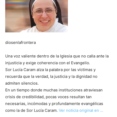
diosenlafrontera
Una voz valiente dentro de la Iglesia que no calla ante la
injusticia y exige coherencia con el Evangelio.
Sor Lucía Caram alza la palabra por las víctimas y
recuerda que la verdad, la justicia y la dignidad no
admiten silencios.
En un tiempo donde muchas instituciones atraviesan
crisis de credibilidad, pocas voces resultan tan
necesarias, incómodas y profundamente evangélicas
como la de Sor Lucía Caram.
Ver noticia original en …