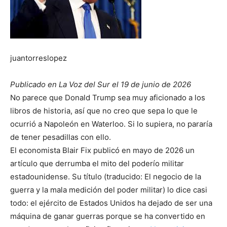
juantorreslopez
Publicado en La Voz del Sur el 19 de junio de 2026
No parece que Donald Trump sea muy aficionado a los
libros de historia, así que no creo que sepa lo que le
ocurrió a Napoleón en Waterloo. Si lo supiera, no pararía
de tener pesadillas con ello.
El economista Blair Fix publicó en mayo de 2026 un
artículo que derrumba el mito del poderío militar
estadounidense. Su título (traducido: El negocio de la
guerra y la mala medición del poder militar) lo dice casi
todo: el ejército de Estados Unidos ha dejado de ser una
máquina de ganar guerras porque se ha convertido en