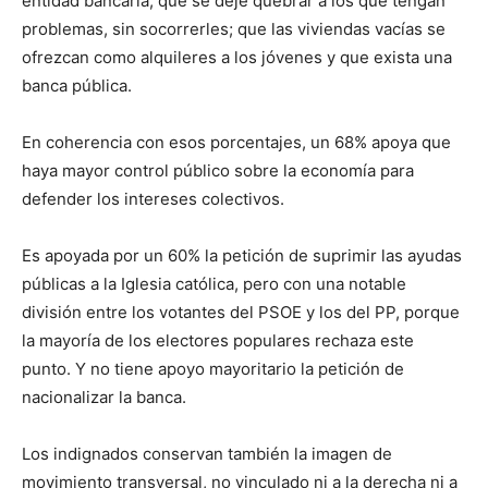
entidad bancaria; que se deje quebrar a los que tengan
problemas, sin socorrerles; que las viviendas vacías se
ofrezcan como alquileres a los jóvenes y que exista una
banca pública.
En coherencia con esos porcentajes, un 68% apoya que
haya mayor control público sobre la economía para
defender los intereses colectivos.
Es apoyada por un 60% la petición de suprimir las ayudas
públicas a la Iglesia católica, pero con una notable
división entre los votantes del PSOE y los del PP, porque
la mayoría de los electores populares rechaza este
punto. Y no tiene apoyo mayoritario la petición de
nacionalizar la banca.
Los indignados conservan también la imagen de
movimiento transversal, no vinculado ni a la derecha ni a