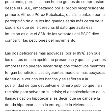
peticiones, pero sí se han hecho gestos de comprensión
desde el PSOE, empezando por el propio vicepresidente
primero, Alfredo Pérez Rubalcaba, quizás alentado por la
percepción de que los indignados están más cerca de la
izquierda que de la derecha. El dato que avala esa
intuición es que el 88% de los votantes del PSOE dice
compartir las peticiones del movimiento.
Las dos peticiones más apoyadas (por el 89%) son que
los delitos de corrupción no prescriban y que las grandes
empresas no puedan hacer despidos colectivos mientras
tengan beneficios. Las siguientes medidas más apoyadas
tienen que ver con los bancos y se refieren a la
posibilidad de que devuelvan el dinero público que han
recibido para solventar su crisis; el establecimiento de la
llamada dación hipotecaria, es decir, que se cancele la
deuda hipotecaria con la entrega de la vivienda a la