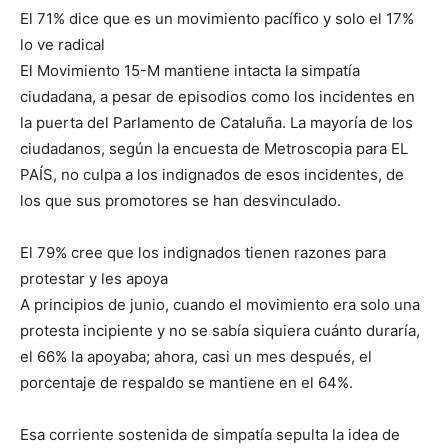
El 71% dice que es un movimiento pacífico y solo el 17%
lo ve radical
El Movimiento 15-M mantiene intacta la simpatía
ciudadana, a pesar de episodios como los incidentes en
la puerta del Parlamento de Cataluña. La mayoría de los
ciudadanos, según la encuesta de Metroscopia para EL
PAÍS, no culpa a los indignados de esos incidentes, de
los que sus promotores se han desvinculado.
El 79% cree que los indignados tienen razones para
protestar y les apoya
A principios de junio, cuando el movimiento era solo una
protesta incipiente y no se sabía siquiera cuánto duraría,
el 66% la apoyaba; ahora, casi un mes después, el
porcentaje de respaldo se mantiene en el 64%.
Esa corriente sostenida de simpatía sepulta la idea de