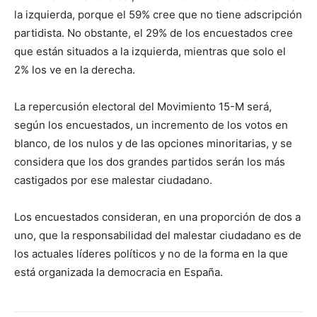
la izquierda, porque el 59% cree que no tiene adscripción
partidista. No obstante, el 29% de los encuestados cree
que están situados a la izquierda, mientras que solo el
2% los ve en la derecha.
La repercusión electoral del Movimiento 15-M será,
según los encuestados, un incremento de los votos en
blanco, de los nulos y de las opciones minoritarias, y se
considera que los dos grandes partidos serán los más
castigados por ese malestar ciudadano.
Los encuestados consideran, en una proporción de dos a
uno, que la responsabilidad del malestar ciudadano es de
los actuales líderes políticos y no de la forma en la que
está organizada la democracia en España.