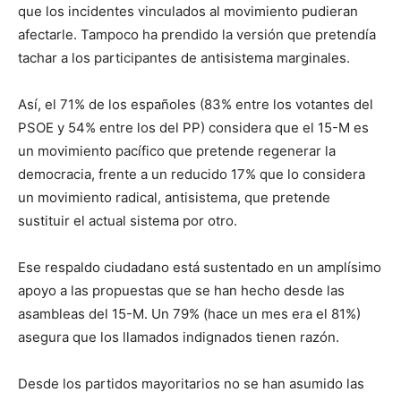
que los incidentes vinculados al movimiento pudieran
afectarle. Tampoco ha prendido la versión que pretendía
tachar a los participantes de antisistema marginales.
Así, el 71% de los españoles (83% entre los votantes del
PSOE y 54% entre los del PP) considera que el 15-M es
un movimiento pacífico que pretende regenerar la
democracia, frente a un reducido 17% que lo considera
un movimiento radical, antisistema, que pretende
sustituir el actual sistema por otro.
Ese respaldo ciudadano está sustentado en un amplísimo
apoyo a las propuestas que se han hecho desde las
asambleas del 15-M. Un 79% (hace un mes era el 81%)
asegura que los llamados indignados tienen razón.
Desde los partidos mayoritarios no se han asumido las