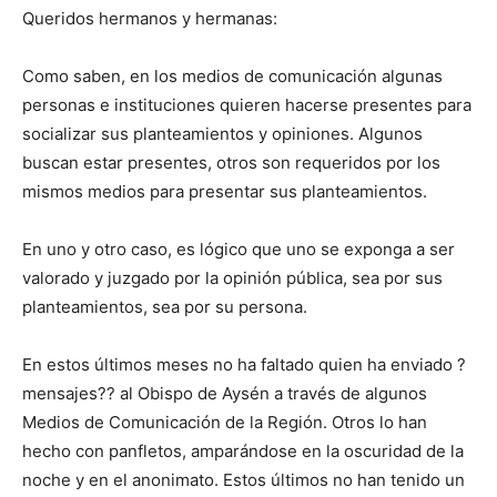
Queridos hermanos y hermanas:
Como saben, en los medios de comunicación algunas
personas e instituciones quieren hacerse presentes para
socializar sus planteamientos y opiniones. Algunos
buscan estar presentes, otros son requeridos por los
mismos medios para presentar sus planteamientos.
En uno y otro caso, es lógico que uno se exponga a ser
valorado y juzgado por la opinión pública, sea por sus
planteamientos, sea por su persona.
En estos últimos meses no ha faltado quien ha enviado ?
mensajes?? al Obispo de Aysén a través de algunos
Medios de Comunicación de la Región. Otros lo han
hecho con panfletos, amparándose en la oscuridad de la
noche y en el anonimato. Estos últimos no han tenido un