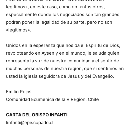
legitimos», en este caso, como en tantos otros,
especialmente donde los negociados son tan grandes,
podran poner la legalidad de su parte, pero no son
«legitimos».
Unidos en la esperanza que nos da el Espiritu de Dios,
revoloteando en Aysen y en el mundo, le saluda quien
representa la voz de nuestra comunidad y el sentir de
muchas personas de nuestra region, que si sentimos en
usted la Iglesia seguidora de Jesus y del Evangelio.
Emilio Rojas
Comunidad Ecumenica de la V REgion. Chile
CARTA DEL OBISPO INFANTI
linfanti@episcopado.cl