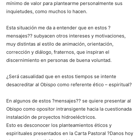
mínimo de valor para plantearme personalmente sus
inquietudes, como muchos lo hacen.
Esta situación me da a entender que en estos ?
mensajes?? subyacen otros intereses y motivaciones,
muy distintas al estilo de animación, orientación,
corrección y diálogo, fraternos, que inspiran el
discernimiento en personas de buena voluntad.
¿Será casualidad que en estos tiempos se intente
desacreditar al Obispo como referente ético – espiritual?
En algunos de estos ?mensajes?? se quiere presentar al
Obispo como opositor intransigente hacia la cuestionada
instalación de proyectos hidroeléctricos.
Esto es desconocer los planteamientos éticos y
espirituales presentados en la Carta Pastoral ?Danos hoy