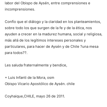
labor del Obispo de Aysén, entre comprensiones e
incomprensiones.
Confío que el diálogo y la claridad en los planteamientos,
sobre todo los que surgen de la fe y de la ética, nos
ayuden a crecer en la madurez humana, social y religiosa,
más allá de los legítimos intereses personales y
particulares, para hacer de Aysén y de Chile ?una mesa
para todos??.
Les saluda fraternalmente y bendice,
+ Luis Infanti de la Mora, osm
Obispo Vicario Apostólico de Aysén. chile
Coyhaique,CHILE, mayo 26 de 2011.