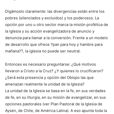
Digámoslo claramente: las divergencias están entre los
pobres (silenciados y excluidos) y los poderosos. La
opción por uno u otro sector marca la misión profética de
la iglesia y su acción evangelizadora de anuncio y
denuncia para llamar a la conversión. Frente a un modelo
de desarrollo que ofrece ?pan para hoy y hambre para
mañana??, la iglesia no puede ser neutral.
Entonces es necesario preguntarse: ¿Qué motivos
llevaron a Cristo a la Cruz? ¿Y quienes lo crucificaron?
¿Será esta presencia y opción del Obispo las que
amenazan realmente la unidad de la Iglesia?
La unidad de la Iglesia se basa en la fe, en sus verdades
de fe, en su liturgia, en su misión de evangelizar, en sus
opciones pastorales (ver Plan Pastoral de la Iglesia de
Aysén, de Chile, de América Latina). A eso apunta toda la