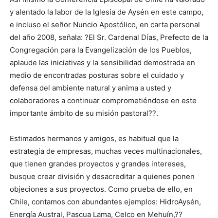
y alentado la labor de la Iglesia de Aysén en este campo,
e incluso el señor Nuncio Apostólico, en carta personal
del año 2008, señala: ?El Sr. Cardenal Días, Prefecto de la
Congregación para la Evangelización de los Pueblos,
aplaude las iniciativas y la sensibilidad demostrada en
medio de encontradas posturas sobre el cuidado y
defensa del ambiente natural y anima a usted y
colaboradores a continuar comprometiéndose en este
importante ámbito de su misión pastoral??.
Estimados hermanos y amigos, es habitual que la
estrategia de empresas, muchas veces multinacionales,
que tienen grandes proyectos y grandes intereses,
busque crear división y desacreditar a quienes ponen
objeciones a sus proyectos. Como prueba de ello, en
Chile, contamos con abundantes ejemplos: HidroAysén,
Energía Austral, Pascua Lama, Celco en Mehuín,??