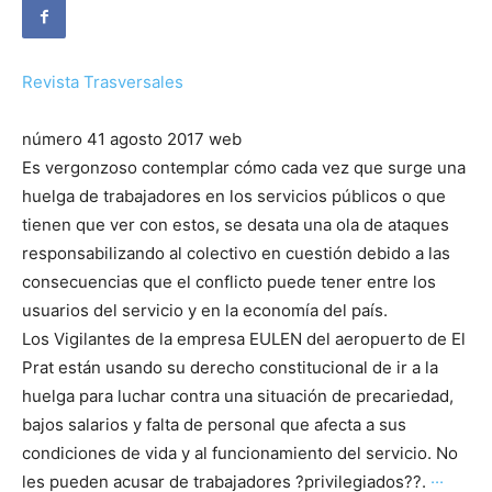
Revista Trasversales
número 41 agosto 2017 web
Es vergonzoso contemplar cómo cada vez que surge una
huelga de trabajadores en los servicios públicos o que
tienen que ver con estos, se desata una ola de ataques
responsabilizando al colectivo en cuestión debido a las
consecuencias que el conflicto puede tener entre los
usuarios del servicio y en la economía del país.
Los Vigilantes de la empresa EULEN del aeropuerto de El
Prat están usando su derecho constitucional de ir a la
huelga para luchar contra una situación de precariedad,
bajos salarios y falta de personal que afecta a sus
condiciones de vida y al funcionamiento del servicio. No
les pueden acusar de trabajadores ?privilegiados??.
···