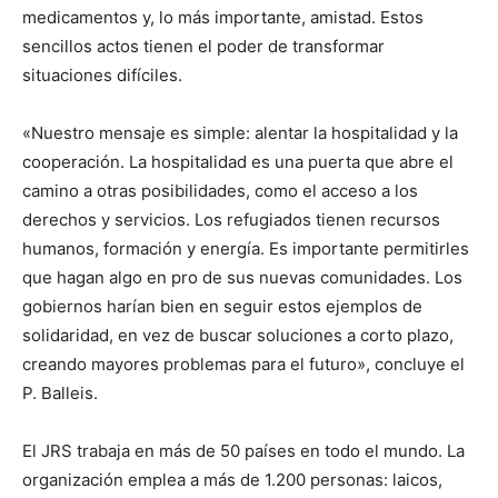
medicamentos y, lo más importante, amistad. Estos
sencillos actos tienen el poder de transformar
situaciones difíciles.
«Nuestro mensaje es simple: alentar la hospitalidad y la
cooperación. La hospitalidad es una puerta que abre el
camino a otras posibilidades, como el acceso a los
derechos y servicios. Los refugiados tienen recursos
humanos, formación y energía. Es importante permitirles
que hagan algo en pro de sus nuevas comunidades. Los
gobiernos harían bien en seguir estos ejemplos de
solidaridad, en vez de buscar soluciones a corto plazo,
creando mayores problemas para el futuro», concluye el
P. Balleis.
El JRS trabaja en más de 50 países en todo el mundo. La
organización emplea a más de 1.200 personas: laicos,