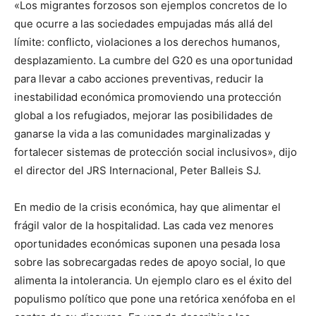
«Los migrantes forzosos son ejemplos concretos de lo
que ocurre a las sociedades empujadas más allá del
límite: conflicto, violaciones a los derechos humanos,
desplazamiento. La cumbre del G20 es una oportunidad
para llevar a cabo acciones preventivas, reducir la
inestabilidad económica promoviendo una protección
global a los refugiados, mejorar las posibilidades de
ganarse la vida a las comunidades marginalizadas y
fortalecer sistemas de protección social inclusivos», dijo
el director del JRS Internacional, Peter Balleis SJ.
En medio de la crisis económica, hay que alimentar el
frágil valor de la hospitalidad. Las cada vez menores
oportunidades económicas suponen una pesada losa
sobre las sobrecargadas redes de apoyo social, lo que
alimenta la intolerancia. Un ejemplo claro es el éxito del
populismo político que pone una retórica xenófoba en el