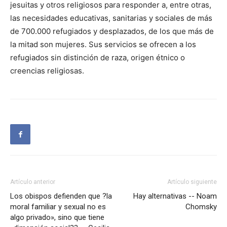
jesuitas y otros religiosos para responder a, entre otras,
las necesidades educativas, sanitarias y sociales de más
de 700.000 refugiados y desplazados, de los que más de
la mitad son mujeres. Sus servicios se ofrecen a los
refugiados sin distinción de raza, origen étnico o
creencias religiosas.
Artículo anterior
Artículo siguiente
Los obispos defienden que ?la
Hay alternativas -- Noam
moral familiar y sexual no es
Chomsky
algo privado», sino que tiene