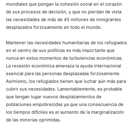
mundiales que pongan la cohesión social en el corazón
de sus procesos de decisión, y que no pierdan de vista
las necesidades de más de 45 millones de inmigrantes
desplazados forzosamente en todo el mundo.
Mantener las necesidades humanitarias de los refugiados
en el centro de sus políticas es más importante que
nunca en estos momentos de turbulencias económicas.
La recesión económica amenaza la ayuda internacional
esencial para las personas desplazadas forzosamente.
Asimismo, los refugiados tienen que luchar aún más para
cubrir sus necesidades. Lamentablemente, es probable
que tengan lugar nuevos desplazamientos de
poblaciones empobrecidas ya que una consecuencia de
los tiempos difíciles es el aumento de la marginalización
de las minorías oprimidas.