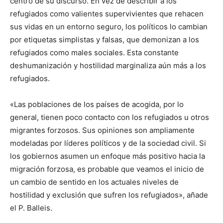
centro de su discurso. En vez de describir a los
refugiados como valientes supervivientes que rehacen
sus vidas en un entorno seguro, los políticos lo cambian
por etiquetas simplistas y falsas, que demonizan a los
refugiados como males sociales. Esta constante
deshumanización y hostilidad marginaliza aún más a los
refugiados.
«Las poblaciones de los países de acogida, por lo
general, tienen poco contacto con los refugiados u otros
migrantes forzosos. Sus opiniones son ampliamente
modeladas por líderes políticos y de la sociedad civil. Si
los gobiernos asumen un enfoque más positivo hacia la
migración forzosa, es probable que veamos el inicio de
un cambio de sentido en los actuales niveles de
hostilidad y exclusión que sufren los refugiados», añade
el P. Balleis.