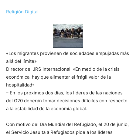
Religión Digital
«Los migrantes provienen de sociedades empujadas más
allá del límite»
Director del JRS Internacional: «En medio de la crisis
económica, hay que alimentar el frágil valor de la
hospitalidad»
– En los próximos dos días, los líderes de las naciones
del G20 deberán tomar decisiones difíciles con respecto
a la estabilidad de la economía global.
Con motivo del Día Mundial del Refugiado, el 20 de junio,
el Servicio Jesuita a Refugiados pide a los líderes