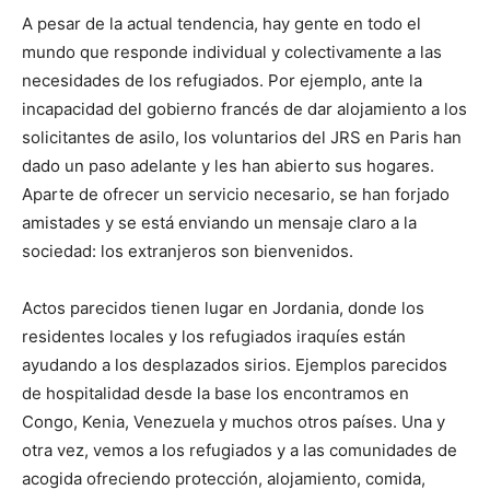
A pesar de la actual tendencia, hay gente en todo el
mundo que responde individual y colectivamente a las
necesidades de los refugiados. Por ejemplo, ante la
incapacidad del gobierno francés de dar alojamiento a los
solicitantes de asilo, los voluntarios del JRS en Paris han
dado un paso adelante y les han abierto sus hogares.
Aparte de ofrecer un servicio necesario, se han forjado
amistades y se está enviando un mensaje claro a la
sociedad: los extranjeros son bienvenidos.
Actos parecidos tienen lugar en Jordania, donde los
residentes locales y los refugiados iraquíes están
ayudando a los desplazados sirios. Ejemplos parecidos
de hospitalidad desde la base los encontramos en
Congo, Kenia, Venezuela y muchos otros países. Una y
otra vez, vemos a los refugiados y a las comunidades de
acogida ofreciendo protección, alojamiento, comida,