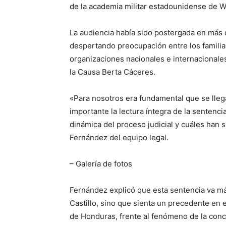
de la academia militar estadounidense de W
La audiencia había sido postergada en más 
despertando preocupación entre los familiare
organizaciones nacionales e internacionale
la Causa Berta Cáceres.
«Para nosotros era fundamental que se llega
importante la lectura íntegra de la sentenci
dinámica del proceso judicial y cuáles han si
Fernández del equipo legal.
– Galería de fotos
Fernández explicó que esta sentencia va más
Castillo, sino que sienta un precedente en e
de Honduras, frente al fenómeno de la conc