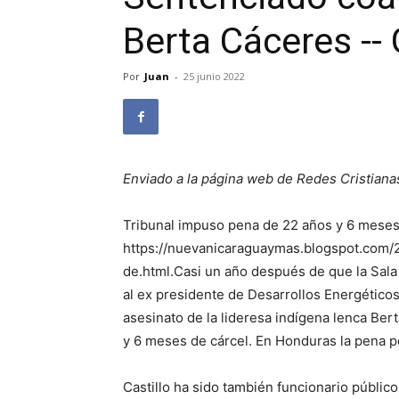
Berta Cáceres -- 
Por
Juan
-
25 junio 2022
Enviado a la página web de Redes Cristiana
Tribunal impuso pena de 22 años y 6 meses
https://nuevanicaraguaymas.blogspot.com/
de.html.Casi un año después de que la Sala
al ex presidente de Desarrollos Energéticos
asesinato de la lideresa indígena lenca Ber
y 6 meses de cárcel. En Honduras la pena po
Castillo ha sido también funcionario público 