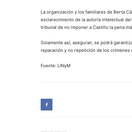
La organización y los familiares de Berta Cá
esclarecimiento de la autoría intelectual de
tribunal de no imponer a Castillo la pena m
Solamente así, aseguran, se podrá garantizar
reparación y no repetición de los crímenes
Fuente: LINyM