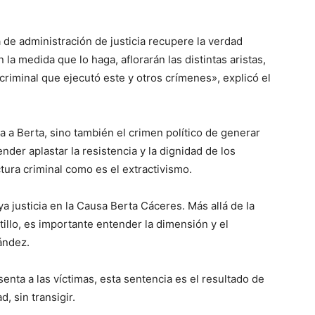
e administración de justicia recupere la verdad
 la medida que lo haga, aflorarán las distintas aristas,
criminal que ejecutó este y otros crímenes», explicó el
a a Berta, sino también el crimen político de generar
nder aplastar la resistencia y la dignidad de los
ura criminal como es el extractivismo.
a justicia en la Causa Berta Cáceres. Más allá de la
illo, es importante entender la dimensión y el
ández.
enta a las víctimas, esta sentencia es el resultado de
, sin transigir.