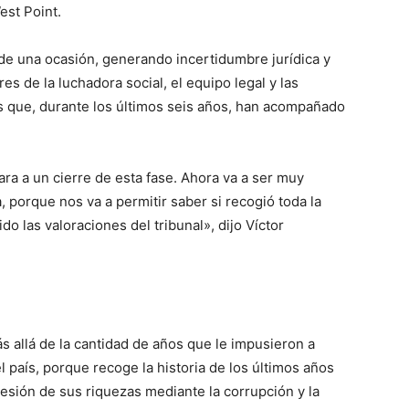
est Point.
de una ocasión, generando incertidumbre jurídica y
s de la luchadora social, el equipo legal y las
s que, durante los últimos seis años, han acompañado
ra a un cierre de esta fase. Ahora va a ser muy
a, porque nos va a permitir saber si recogió toda la
do las valoraciones del tribunal», dijo Víctor
 allá de la cantidad de años que le impusieron a
l país, porque recoge la historia de los últimos años
esión de sus riquezas mediante la corrupción y la