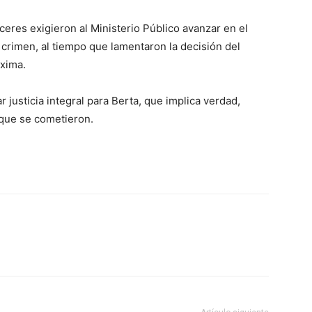
ceres exigieron al Ministerio Público avanzar en el
l crimen, al tiempo que lamentaron la decisión del
áxima.
 justicia integral para Berta, que implica verdad,
 que se cometieron.