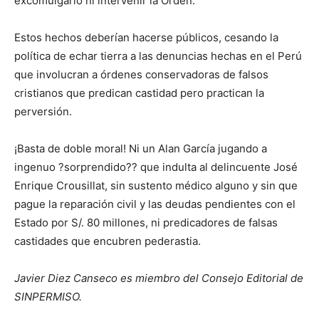
excomulgarlo ni intervenir la Orden.
Estos hechos deberían hacerse públicos, cesando la
política de echar tierra a las denuncias hechas en el Perú
que involucran a órdenes conservadoras de falsos
cristianos que predican castidad pero practican la
perversión.
¡Basta de doble moral! Ni un Alan García jugando a
ingenuo ?sorprendido?? que indulta al delincuente José
Enrique Crousillat, sin sustento médico alguno y sin que
pague la reparación civil y las deudas pendientes con el
Estado por S/. 80 millones, ni predicadores de falsas
castidades que encubren pederastia.
Javier Diez Canseco es miembro del Consejo Editorial de
SINPERMISO.