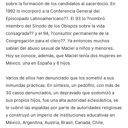
sobre la formación de los candidatos al sacerdocio. En
1992 lo incorporó a la Conferencia General del
Episcopado Latinoamericano??. El 93 lo ?nombró
miembro del Sínodo de los Obispos sobre la vida
consagrada?? y el 94, ?consultor permanente de la
Congregación para el clero??. Ya entonces muchos
sabían del abuso sexual de Maciel a niños y menores.
Hoy se conoce, además, que Maciel tenía dos mujeres en
México, una en España y 6 hijos.
Varios de ellos han denunciado que los sometió a sus
inmundas prácticas. En síntesis, un pedófilo, con más de
30 casos denunciados, un depravado que sodomizó a
sus propios hijos, fue una alta autoridad eclesiástica, se
le cubrió las espaldas por parte de autoridades religiosas
y construyó un imperio de instituciones educativas en
México, Argentina, Austria, Brasil, Canadá, Chile,