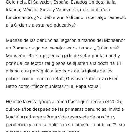
Colombia, El Salvador, España, Estados Unidos, Italia,
Irlanda, México, Suiza y Venezuela, que continúan
funcionando. ¿No debiera el Vaticano hacer algo respecto
a la Orden y a esta red educativa?
Muchas de las denuncias llegaron a manos del Monseñor
en Roma a cargo de manejar estos temas. ¿Quién era?
Monseñor Ratzinger, encargado de velar por la moral y
por que los textos religiosos se ajusten a la doctrina. El
mismo que persiguió a teólogos de la Iglesia de los
pobres como Leonardo Boff, Gustavo Gutiérrez o Frei
Betto como ?filocomunistas??: el Papa actual.
Hizo de la vista gorda al tema hasta que, recién el 2005,
quince años después de las primeras denuncias, invitó a
Maciel a retirarse a ?una vida reservada de oración y
penitencia y a no cumplir con su ministerio público??, sin