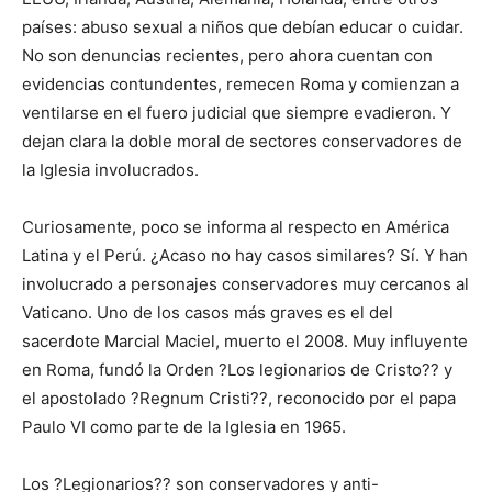
países: abuso sexual a niños que debían educar o cuidar.
No son denuncias recientes, pero ahora cuentan con
evidencias contundentes, remecen Roma y comienzan a
ventilarse en el fuero judicial que siempre evadieron. Y
dejan clara la doble moral de sectores conservadores de
la Iglesia involucrados.
Curiosamente, poco se informa al respecto en América
Latina y el Perú. ¿Acaso no hay casos similares? Sí. Y han
involucrado a personajes conservadores muy cercanos al
Vaticano. Uno de los casos más graves es el del
sacerdote Marcial Maciel, muerto el 2008. Muy influyente
en Roma, fundó la Orden ?Los legionarios de Cristo?? y
el apostolado ?Regnum Cristi??, reconocido por el papa
Paulo VI como parte de la Iglesia en 1965.
Los ?Legionarios?? son conservadores y anti-