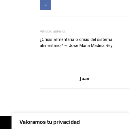
Artículo anterior
¿Crisis alimentaria o crisis del sistema
alimentario? -- José María Medina Rey
Juan
Valoramos tu privacidad