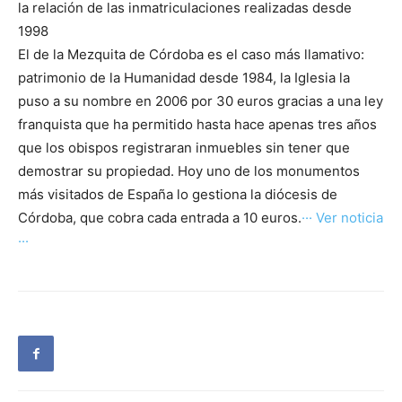
la relación de las inmatriculaciones realizadas desde
1998
El de la Mezquita de Córdoba es el caso más llamativo:
patrimonio de la Humanidad desde 1984, la Iglesia la
puso a su nombre en 2006 por 30 euros gracias a una ley
franquista que ha permitido hasta hace apenas tres años
que los obispos registraran inmuebles sin tener que
demostrar su propiedad. Hoy uno de los monumentos
más visitados de España lo gestiona la diócesis de
Córdoba, que cobra cada entrada a 10 euros.
··· Ver noticia
···