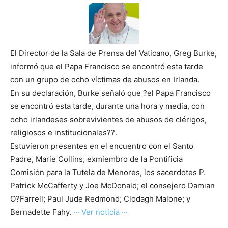
El Director de la Sala de Prensa del Vaticano, Greg Burke,
informó que el Papa Francisco se encontró esta tarde
con un grupo de ocho víctimas de abusos en Irlanda.
En su declaración, Burke señaló que ?el Papa Francisco
se encontró esta tarde, durante una hora y media, con
ocho irlandeses sobrevivientes de abusos de clérigos,
religiosos e institucionales??.
Estuvieron presentes en el encuentro con el Santo
Padre, Marie Collins, exmiembro de la Pontificia
Comisión para la Tutela de Menores, los sacerdotes P.
Patrick McCafferty y Joe McDonald; el consejero Damian
O?Farrell; Paul Jude Redmond; Clodagh Malone; y
Bernadette Fahy.
··· Ver noticia ···