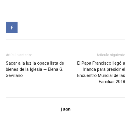
Artículo anterior
Artículo siguiente
Sacar a la luz la opaca lista de
El Papa Francisco llegó a
bienes de la Iglesia -- Elena G.
Irlanda para presidir el
Sevillano
Encuentro Mundial de las
Familias 2018
Juan