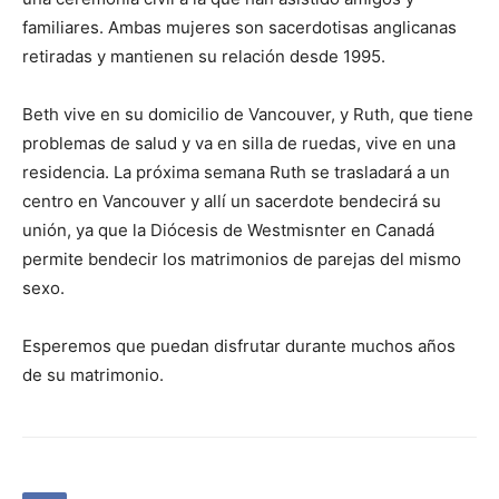
familiares. Ambas mujeres son sacerdotisas anglicanas
retiradas y mantienen su relación desde 1995.
Beth vive en su domicilio de Vancouver, y Ruth, que tiene
problemas de salud y va en silla de ruedas, vive en una
residencia. La próxima semana Ruth se trasladará a un
centro en Vancouver y allí un sacerdote bendecirá su
unión, ya que la Diócesis de Westmisnter en Canadá
permite bendecir los matrimonios de parejas del mismo
sexo.
Esperemos que puedan disfrutar durante muchos años
de su matrimonio.