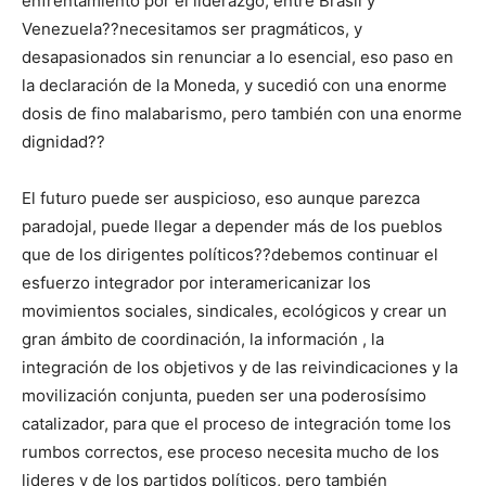
enfrentamiento por el liderazgo, entre Brasil y
Venezuela??necesitamos ser pragmáticos, y
desapasionados sin renunciar a lo esencial, eso paso en
la declaración de la Moneda, y sucedió con una enorme
dosis de fino malabarismo, pero también con una enorme
dignidad??
El futuro puede ser auspicioso, eso aunque parezca
paradojal, puede llegar a depender más de los pueblos
que de los dirigentes políticos??debemos continuar el
esfuerzo integrador por interamericanizar los
movimientos sociales, sindicales, ecológicos y crear un
gran ámbito de coordinación, la información , la
integración de los objetivos y de las reivindicaciones y la
movilización conjunta, pueden ser una poderosísimo
catalizador, para que el proceso de integración tome los
rumbos correctos, ese proceso necesita mucho de los
lideres y de los partidos políticos, pero también