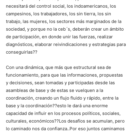
necesitará del control social, los indoamericanos, los
campesinos, los trabajadores, los sin tierra, los sin
trabajo, las mujeres, los sectores más marginados de la
sociedad, y porque no la ceb´s, deberán crear un ámbito
de participación, en donde unir las fuerzas, realizar
diagnósticos, elaborar reivindicaciones y estrategias para
conseguirlas??
Con una dinámica, que más que estructural sea de
funcionamiento, para que las informaciones, propuestas
y decisiones, sean tomadas y participadas desde las
asambleas de base y de estas se vuelquen a la
coordinación, creando un flujo fluido y rápido, entre la
base y la coordinación??esto le dará una enorme
capacidad de influir en los procesos políticos, sociales,
culturales, económicos??Los desafíos se acumulan, pero
lo caminado nos da confianza..Por eso juntos caminamos