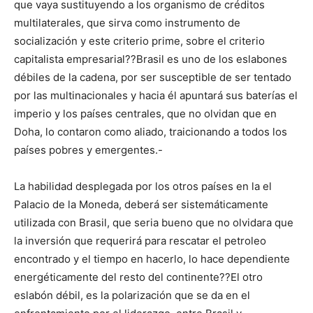
que vaya sustituyendo a los organismo de créditos
multilaterales, que sirva como instrumento de
socialización y este criterio prime, sobre el criterio
capitalista empresarial??Brasil es uno de los eslabones
débiles de la cadena, por ser susceptible de ser tentado
por las multinacionales y hacia él apuntará sus baterías el
imperio y los países centrales, que no olvidan que en
Doha, lo contaron como aliado, traicionando a todos los
países pobres y emergentes.-
La habilidad desplegada por los otros países en la el
Palacio de la Moneda, deberá ser sistemáticamente
utilizada con Brasil, que seria bueno que no olvidara que
la inversión que requerirá para rescatar el petroleo
encontrado y el tiempo en hacerlo, lo hace dependiente
energéticamente del resto del continente??El otro
eslabón débil, es la polarización que se da en el