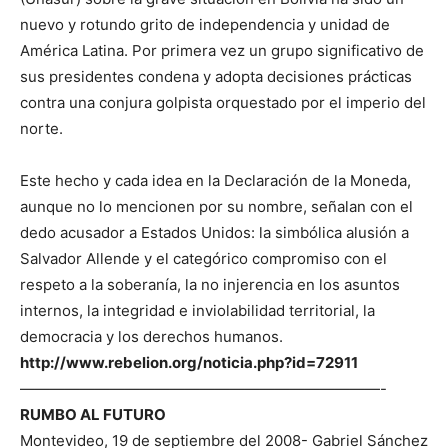
nuevo y rotundo grito de independencia y unidad de
América Latina. Por primera vez un grupo significativo de
sus presidentes condena y adopta decisiones prácticas
contra una conjura golpista orquestado por el imperio del
norte.
Este hecho y cada idea en la Declaración de la Moneda,
aunque no lo mencionen por su nombre, señalan con el
dedo acusador a Estados Unidos: la simbólica alusión a
Salvador Allende y el categórico compromiso con el
respeto a la soberanía, la no injerencia en los asuntos
internos, la integridad e inviolabilidad territorial, la
democracia y los derechos humanos.
http://www.rebelion.org/noticia.php?id=72911
————————————————————————-
RUMBO AL FUTURO
Montevideo, 19 de septiembre del 2008- Gabriel Sánchez