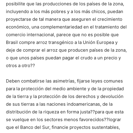
posibilite que las producciones de los países de la zona,
incluyendo a los más pobres y a los más chicos, puedan
proyectarse de tal manera que aseguren el crecimiento
económico, una complementariedad en el tratamiento del
comercio internacional, parece que no es posible que
Brasil compre arroz transgénico a la Unión Europea y
deje de comprar el arroz que producen países de la zona,
o que unos países puedan pagar el crudo a un precio y
otros a otro??
Deben combatirse las asimetrías, fijarse leyes comunes
para la protección del medio ambiente y de la propiedad
de la tierra y la protección de los derechos y devolución
de sus tierras a las naciones indoamericanas, de la
distribución de la riqueza en forma justa??para que esta
se vuelque en los sectores menos favorecidos??lograr
que el Banco del Sur, financie proyectos sustentables,