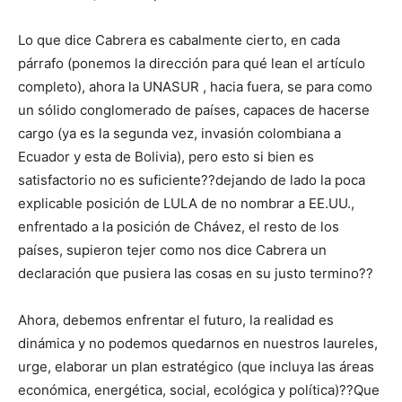
Lo que dice Cabrera es cabalmente cierto, en cada
párrafo (ponemos la dirección para qué lean el artículo
completo), ahora la UNASUR , hacia fuera, se para como
un sólido conglomerado de países, capaces de hacerse
cargo (ya es la segunda vez, invasión colombiana a
Ecuador y esta de Bolivia), pero esto si bien es
satisfactorio no es suficiente??dejando de lado la poca
explicable posición de LULA de no nombrar a EE.UU.,
enfrentado a la posición de Chávez, el resto de los
países, supieron tejer como nos dice Cabrera un
declaración que pusiera las cosas en su justo termino??
Ahora, debemos enfrentar el futuro, la realidad es
dinámica y no podemos quedarnos en nuestros laureles,
urge, elaborar un plan estratégico (que incluya las áreas
económica, energética, social, ecológica y política)??Que