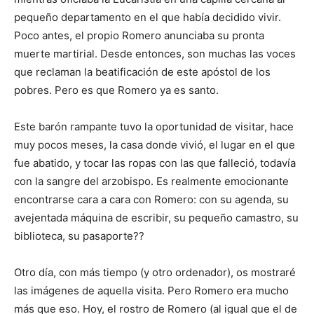
pequeño departamento en el que había decidido vivir.
Poco antes, el propio Romero anunciaba su pronta
muerte martirial. Desde entonces, son muchas las voces
que reclaman la beatificación de este apóstol de los
pobres. Pero es que Romero ya es santo.
Este barón rampante tuvo la oportunidad de visitar, hace
muy pocos meses, la casa donde vivió, el lugar en el que
fue abatido, y tocar las ropas con las que falleció, todavía
con la sangre del arzobispo. Es realmente emocionante
encontrarse cara a cara con Romero: con su agenda, su
avejentada máquina de escribir, su pequeño camastro, su
biblioteca, su pasaporte??
Otro día, con más tiempo (y otro ordenador), os mostraré
las imágenes de aquella visita. Pero Romero era mucho
más que eso. Hoy, el rostro de Romero (al igual que el de