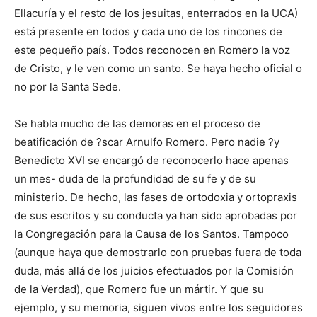
Ellacuría y el resto de los jesuitas, enterrados en la UCA)
está presente en todos y cada uno de los rincones de
este pequeño país. Todos reconocen en Romero la voz
de Cristo, y le ven como un santo. Se haya hecho oficial o
no por la Santa Sede.
Se habla mucho de las demoras en el proceso de
beatificación de ?scar Arnulfo Romero. Pero nadie ?y
Benedicto XVI se encargó de reconocerlo hace apenas
un mes- duda de la profundidad de su fe y de su
ministerio. De hecho, las fases de ortodoxia y ortopraxis
de sus escritos y su conducta ya han sido aprobadas por
la Congregación para la Causa de los Santos. Tampoco
(aunque haya que demostrarlo con pruebas fuera de toda
duda, más allá de los juicios efectuados por la Comisión
de la Verdad), que Romero fue un mártir. Y que su
ejemplo, y su memoria, siguen vivos entre los seguidores