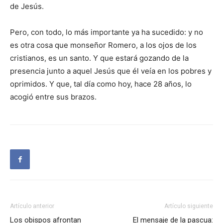
de Jesús.
Pero, con todo, lo más importante ya ha sucedido: y no
es otra cosa que monseñor Romero, a los ojos de los
cristianos, es un santo. Y que estará gozando de la
presencia junto a aquel Jesús que él veía en los pobres y
oprimidos. Y que, tal día como hoy, hace 28 años, lo
acogió entre sus brazos.
Artículo anterior
Artículo siguiente
Los obispos afrontan
El mensaje de la pascua: