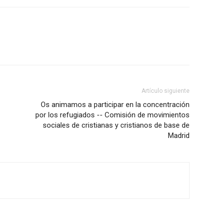
Artículo siguiente
Os animamos a participar en la concentración
por los refugiados -- Comisión de movimientos
sociales de cristianas y cristianos de base de
Madrid