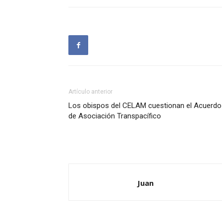
Artículo anterior
Los obispos del CELAM cuestionan el Acuerdo
de Asociación Transpacífico
Juan