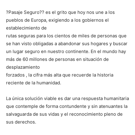
?Pasaje Seguro?? es el grito que hoy nos une a los
pueblos de Europa, exigiendo a los gobiernos el
establecimiento de
rutas seguras para los cientos de miles de personas que
se han visto obligadas a abandonar sus hogares y buscar
un lugar seguro en nuestro continente. En el mundo hay
más de 60 millones de personas en situación de
desplazamiento
forzados , la cifra más alta que recuerde la historia
reciente de la humanidad.
La única solución viable es dar una respuesta humanitaria
que contemple de forma contundente y sin atenuantes la
salvaguarda de sus vidas y el reconocimiento pleno de
sus derechos.