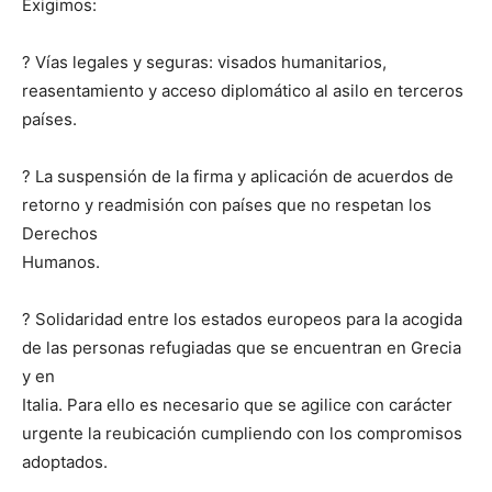
Exigimos:
? Vías legales y seguras: visados humanitarios,
reasentamiento y acceso diplomático al asilo en terceros
países.
? La suspensión de la firma y aplicación de acuerdos de
retorno y readmisión con países que no respetan los
Derechos
Humanos.
? Solidaridad entre los estados europeos para la acogida
de las personas refugiadas que se encuentran en Grecia
y en
Italia. Para ello es necesario que se agilice con carácter
urgente la reubicación cumpliendo con los compromisos
adoptados.