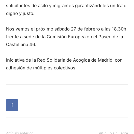
solicitantes de asilo y migrantes garantizándoles un trato
digno y justo.
Nos vemos el próximo sábado 27 de febrero a las 18.30h
frente a sede de la Comisión Europea en el Paseo de la
Castellana 46.
Iniciativa de la Red Solidaria de Acogida de Madrid, con
adhesión de múltiples colectivos
Artículo anterior
Artículo siguiente