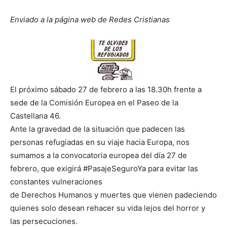
Enviado a la página web de Redes Cristianas
El próximo sábado 27 de febrero a las 18.30h frente a
sede de la Comisión Europea en el Paseo de la
Castellana 46.
Ante la gravedad de la situación que padecen las
personas refugiadas en su viaje hacia Europa, nos
sumamos a la convocatoria europea del día 27 de
febrero, que exigirá #PasajeSeguroYa para evitar las
constantes vulneraciones
de Derechos Humanos y muertes que vienen padeciendo
quienes solo desean rehacer su vida lejos del horror y
las persecuciones.