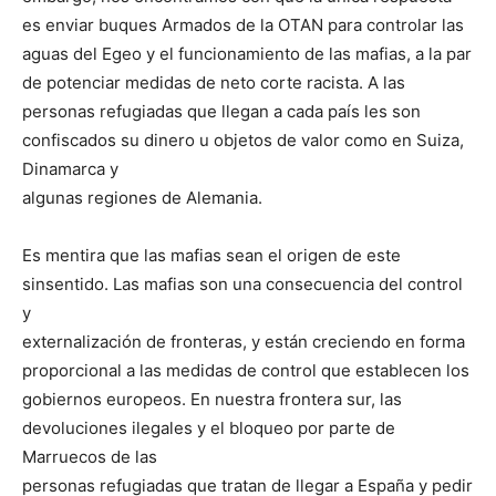
es enviar buques Armados de la OTAN para controlar las
aguas del Egeo y el funcionamiento de las mafias, a la par
de potenciar medidas de neto corte racista. A las
personas refugiadas que llegan a cada país les son
confiscados su dinero u objetos de valor como en Suiza,
Dinamarca y
algunas regiones de Alemania.
Es mentira que las mafias sean el origen de este
sinsentido. Las mafias son una consecuencia del control
y
externalización de fronteras, y están creciendo en forma
proporcional a las medidas de control que establecen los
gobiernos europeos. En nuestra frontera sur, las
devoluciones ilegales y el bloqueo por parte de
Marruecos de las
personas refugiadas que tratan de llegar a España y pedir