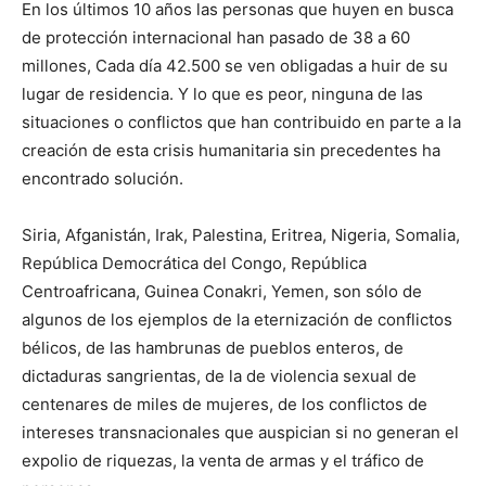
En los últimos 10 años las personas que huyen en busca
de protección internacional han pasado de 38 a 60
millones, Cada día 42.500 se ven obligadas a huir de su
lugar de residencia. Y lo que es peor, ninguna de las
situaciones o conflictos que han contribuido en parte a la
creación de esta crisis humanitaria sin precedentes ha
encontrado solución.
Siria, Afganistán, Irak, Palestina, Eritrea, Nigeria, Somalia,
República Democrática del Congo, República
Centroafricana, Guinea Conakri, Yemen, son sólo de
algunos de los ejemplos de la eternización de conflictos
bélicos, de las hambrunas de pueblos enteros, de
dictaduras sangrientas, de la de violencia sexual de
centenares de miles de mujeres, de los conflictos de
intereses transnacionales que auspician si no generan el
expolio de riquezas, la venta de armas y el tráfico de