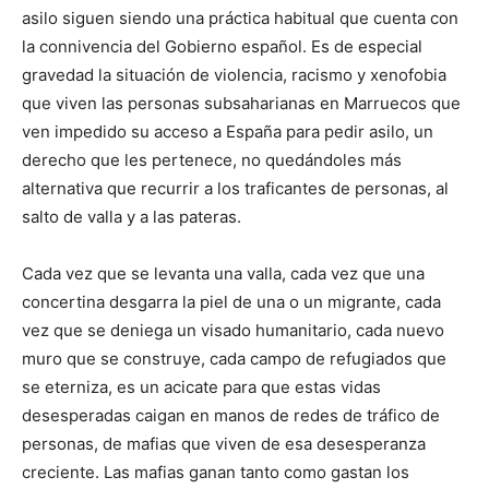
asilo siguen siendo una práctica habitual que cuenta con
la connivencia del Gobierno español. Es de especial
gravedad la situación de violencia, racismo y xenofobia
que viven las personas subsaharianas en Marruecos que
ven impedido su acceso a España para pedir asilo, un
derecho que les pertenece, no quedándoles más
alternativa que recurrir a los traficantes de personas, al
salto de valla y a las pateras.
Cada vez que se levanta una valla, cada vez que una
concertina desgarra la piel de una o un migrante, cada
vez que se deniega un visado humanitario, cada nuevo
muro que se construye, cada campo de refugiados que
se eterniza, es un acicate para que estas vidas
desesperadas caigan en manos de redes de tráfico de
personas, de mafias que viven de esa desesperanza
creciente. Las mafias ganan tanto como gastan los