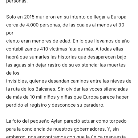
personas.
Solo en 2015 murieron en su intento de llegar a Europa
cerca de 4.000 personas, de las cuales al menos el 30
por
ciento eran menores de edad. En lo que llevamos de año
contabilizamos 410 víctimas fatales más. A todas ellas
habrá que sumarles las historias que desaparecen bajo
las aguas sin dejar rastro de su existencia; las muertes
de los
invisibles, quienes desandan caminos entre las nieves de
la ruta de los Balcanes. Sin olvidar las voces silenciadas
de más de 10 mil niños y niñas que Europa parece haber
perdido el registro y desconoce su paradero.
La foto del pequeño Aylan pareció actuar como torpedo
para la conciencia de nuestros gobernadores. Y, sin
embargo, nos encontramos con que la única respuesta