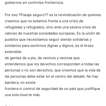
gobiernos en controles fronterizos.
Por eso ?Pasaje seguro?? es la reivindicación de quienes
creemos que no estamos frente a una crisis de
refugiadas y refugiados, sino ante una severa crisis de
valores de nuestras sociedades europeas. Es la unión de
pueblos que necesitamos seguir siendo solidarias y
solidarios para sentirnos dignas y dignos, es el brazo
extendido
de gentes de a pie, de vecinos y vecinas que
entendemos que los derechos corresponden a todas las
personas o no son derechos, que creemos que la vida de
las personas debe estar en el centro del debate. No hay
bandera, no existe
frontera ni control de seguridad de un país que justifique
una sola muerte más.