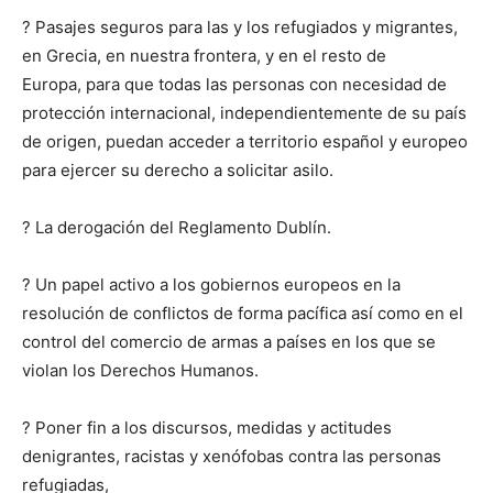
? Pasajes seguros para las y los refugiados y migrantes,
en Grecia, en nuestra frontera, y en el resto de
Europa, para que todas las personas con necesidad de
protección internacional, independientemente de su país
de origen, puedan acceder a territorio español y europeo
para ejercer su derecho a solicitar asilo.
? La derogación del Reglamento Dublín.
? Un papel activo a los gobiernos europeos en la
resolución de conflictos de forma pacífica así como en el
control del comercio de armas a países en los que se
violan los Derechos Humanos.
? Poner fin a los discursos, medidas y actitudes
denigrantes, racistas y xenófobas contra las personas
refugiadas,