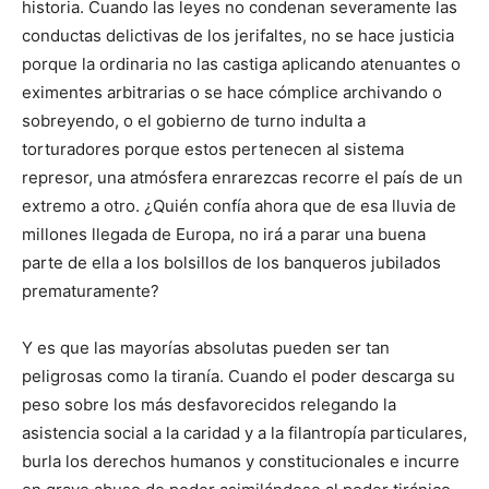
historia. Cuando las leyes no condenan severamente las
conductas delictivas de los jerifaltes, no se hace justicia
porque la ordinaria no las castiga aplicando atenuantes o
eximentes arbitrarias o se hace cómplice archivando o
sobreyendo, o el gobierno de turno indulta a
torturadores porque estos pertenecen al sistema
represor, una atmósfera enrarezcas recorre el país de un
extremo a otro. ¿Quién confía ahora que de esa lluvia de
millones llegada de Europa, no irá a parar una buena
parte de ella a los bolsillos de los banqueros jubilados
prematuramente?
Y es que las mayorías absolutas pueden ser tan
peligrosas como la tiranía. Cuando el poder descarga su
peso sobre los más desfavorecidos relegando la
asistencia social a la caridad y a la filantropía particulares,
burla los derechos humanos y constitucionales e incurre