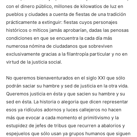
con el dinero público, millones de kilowatios de luz en
pueblos y ciudades a cuenta de fiestas de una tradición
prácticamente a extinguir: fiestas cuyos personajes
históricos o míticos jamás aprobarían, dadas las penosas
condiciones en que se encuentra la cada día más
numerosa nómina de ciudadanos que sobreviven
exclusivamente gracias a la filantropía particular y no en
virtud de la justicia social.
No queremos bienaventurados en el siglo XXI que sólo
podrán saciar su hambre y sed de justicia en la otra vida.
Queremos justicia en ésta y que sacien su hambre y su
sed en ésta. La historia o alegoria que dicen representar
esos ya ridículos adornos y luces callejeros no hacen
más que evocar a cada momento el primitivismo y la
estupidez de jefes de tribus que recurren a abalorios y
espejuelos que sólo usan ya grupos humanos que siguen