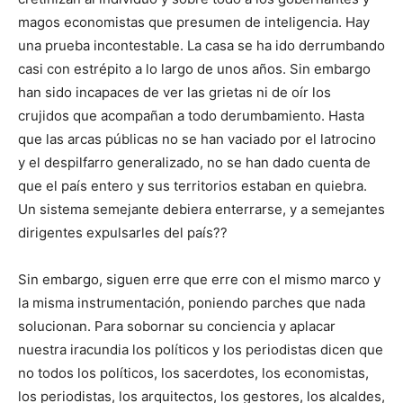
magos economistas que presumen de inteligencia. Hay
una prueba incontestable. La casa se ha ido derrumbando
casi con estrépito a lo largo de unos años. Sin embargo
han sido incapaces de ver las grietas ni de oír los
crujidos que acompañan a todo derumbamiento. Hasta
que las arcas públicas no se han vaciado por el latrocino
y el despilfarro generalizado, no se han dado cuenta de
que el país entero y sus territorios estaban en quiebra.
Un sistema semejante debiera enterrarse, y a semejantes
dirigentes expulsarles del país??
Sin embargo, siguen erre que erre con el mismo marco y
la misma instrumentación, poniendo parches que nada
solucionan. Para sobornar su conciencia y aplacar
nuestra iracundia los políticos y los periodistas dicen que
no todos los políticos, los sacerdotes, los economistas,
los periodistas, los arquitectos, los gestores, los alcaldes,