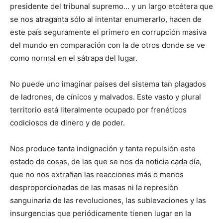
presidente del tribunal supremo… y un largo etcétera que
se nos atraganta sólo al intentar enumerarlo, hacen de
este país seguramente el primero en corrupción masiva
del mundo en comparación con la de otros donde se ve
como normal en el sátrapa del lugar.
No puede uno imaginar países del sistema tan plagados
de ladrones, de cínicos y malvados. Este vasto y plural
territorio está literalmente ocupado por frenéticos
codiciosos de dinero y de poder.
Nos produce tanta indignación y tanta repulsión este
estado de cosas, de las que se nos da noticia cada día,
que no nos extrañan las reacciones más o menos
desproporcionadas de las masas ni la represiòn
sanguinaria de las revoluciones, las sublevaciones y las
insurgencias que periódicamente tienen lugar en la