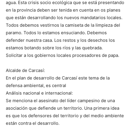
agua. Esta crisis socio ecológica que se está presentando
en la provincia deben ser tenida en cuenta en os planes
que están desarrollando los nuevos mandatarios locales.
Todos debemos vestirnos la camiseta de la limpieza del
paramo. Todos lo estamos ensuciando. Debemos
defender nuestra casa. Los restos y los desechos los
estamos botando sobre los ríos y las quebrada.
Solicitar a los gobiernos locales procesadores de papa.
Alcalde de Carcasí:
En el plan de desarrollo de Carcasí este tema de la
defensa ambiental, es central
Análisis nacional e internacional:
Se menciona el asesinato del líder campesino de una
asociación que defiende un territorio. Una primera idea
es que los defensores del territorio y del medio ambiente
están contra el desarrollo.