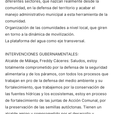
diferentes sectores, que nazcan realmente desde la
comunidad, en la defensa del territorio y acabar el
manejo administrativo municipal a esta herramienta de la
comunidad.
Organización de las comunidades a nivel local, que giren
en torno a la dinámica de movilización.
La plataforma del agua como eje transversal.
INTERVENCIONES GUBERNAMENTALES:
Alcalde de Málaga, Freddy Cáceres: Saludos, estoy
totalmente comprometido por la defensa de la seguridad
alimentaria y de los páramos, con todos los procesos que
trabajan en pro de la defensa del medio ambiente y su
fortalecimiento, que trabajemos por la conservación de
las fuentes hídricas y los ecosistemas, estoy en proceso
de fortalecimiento de las juntas de Acción Comunal, por
la preservación de las semillas autóctonas. Tienen un
alcalde amigo y comprometido por el desarrollo y