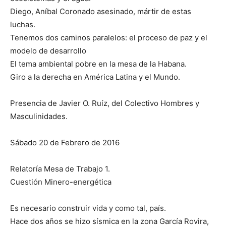
Diego, Aníbal Coronado asesinado, mártir de estas
luchas.
Tenemos dos caminos paralelos: el proceso de paz y el
modelo de desarrollo
El tema ambiental pobre en la mesa de la Habana.
Giro a la derecha en América Latina y el Mundo.
Presencia de Javier O. Ruíz, del Colectivo Hombres y
Masculinidades.
Sábado 20 de Febrero de 2016
Relatoría Mesa de Trabajo 1.
Cuestión Minero-energética
Es necesario construir vida y como tal, país.
Hace dos años se hizo sísmica en la zona García Rovira,