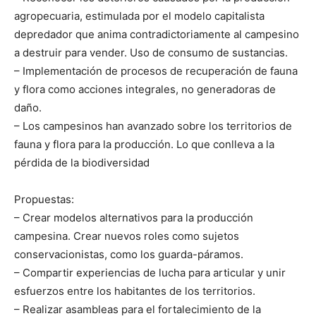
agropecuaria, estimulada por el modelo capitalista
depredador que anima contradictoriamente al campesino
a destruir para vender. Uso de consumo de sustancias.
– Implementación de procesos de recuperación de fauna
y flora como acciones integrales, no generadoras de
daño.
– Los campesinos han avanzado sobre los territorios de
fauna y flora para la producción. Lo que conlleva a la
pérdida de la biodiversidad
Propuestas:
– Crear modelos alternativos para la producción
campesina. Crear nuevos roles como sujetos
conservacionistas, como los guarda-páramos.
– Compartir experiencias de lucha para articular y unir
esfuerzos entre los habitantes de los territorios.
– Realizar asambleas para el fortalecimiento de la