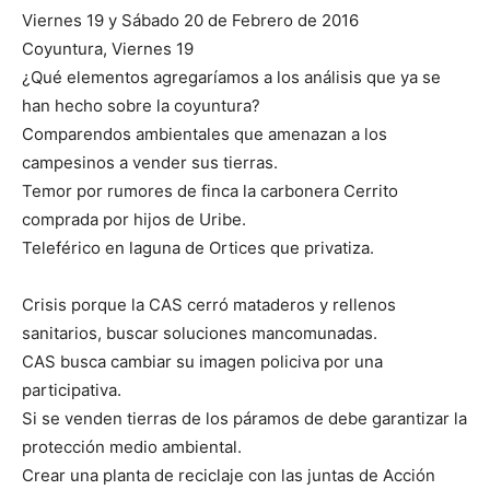
Viernes 19 y Sábado 20 de Febrero de 2016
Coyuntura, Viernes 19
¿Qué elementos agregaríamos a los análisis que ya se
han hecho sobre la coyuntura?
Comparendos ambientales que amenazan a los
campesinos a vender sus tierras.
Temor por rumores de finca la carbonera Cerrito
comprada por hijos de Uribe.
Teleférico en laguna de Ortices que privatiza.
Crisis porque la CAS cerró mataderos y rellenos
sanitarios, buscar soluciones mancomunadas.
CAS busca cambiar su imagen policiva por una
participativa.
Si se venden tierras de los páramos de debe garantizar la
protección medio ambiental.
Crear una planta de reciclaje con las juntas de Acción