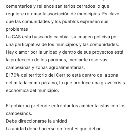
cementerios y rellenos sanitarios cerrados lo que
requiere retomar la asociación de municipios. Es clave
que las comunidades y los pueblos expresen sus
problemas
La CAS está buscando cambiar su imagen policiva por
una participativa de los municipios y las comunidades.
Hay clamor por la unidad y dentro de sus proyectos está
la protección de los páramos, mediante reservas
campesinas y zonas agroalimentarias.
El 70% del territorio del Cerrito está dentro de la zona
delimitada como páramo, lo que produce una grave crisis
económica del municipio.
El gobierno pretende enfrentar los ambientalistas con los
campesinos.
Debe direccionarse la unidad
La unidad debe hacerse en frentes que deban