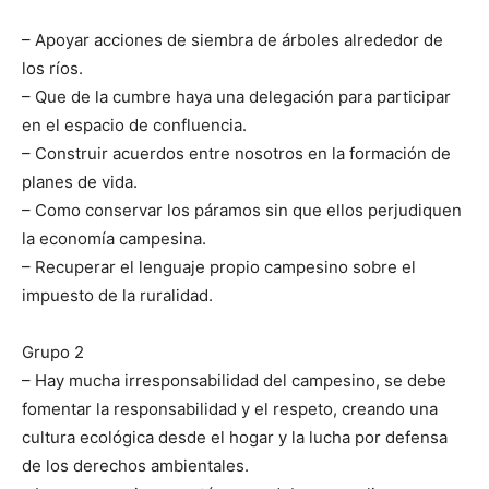
– Apoyar acciones de siembra de árboles alrededor de
los ríos.
– Que de la cumbre haya una delegación para participar
en el espacio de confluencia.
– Construir acuerdos entre nosotros en la formación de
planes de vida.
– Como conservar los páramos sin que ellos perjudiquen
la economía campesina.
– Recuperar el lenguaje propio campesino sobre el
impuesto de la ruralidad.
Grupo 2
– Hay mucha irresponsabilidad del campesino, se debe
fomentar la responsabilidad y el respeto, creando una
cultura ecológica desde el hogar y la lucha por defensa
de los derechos ambientales.