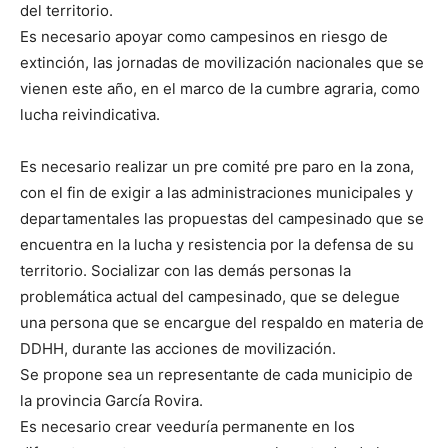
del territorio.
Es necesario apoyar como campesinos en riesgo de
extinción, las jornadas de movilización nacionales que se
vienen este año, en el marco de la cumbre agraria, como
lucha reivindicativa.
Es necesario realizar un pre comité pre paro en la zona,
con el fin de exigir a las administraciones municipales y
departamentales las propuestas del campesinado que se
encuentra en la lucha y resistencia por la defensa de su
territorio. Socializar con las demás personas la
problemática actual del campesinado, que se delegue
una persona que se encargue del respaldo en materia de
DDHH, durante las acciones de movilización.
Se propone sea un representante de cada municipio de
la provincia García Rovira.
Es necesario crear veeduría permanente en los