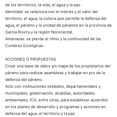
de los territorios, la vida, el agua y la paz.
Identidad: se relaciona con el interés y el valor del
territorio, el agua, la cultura que permite la defensa del
agua, el páramo y la unidad de páramos en la provincia de
García Rovira y la región Nororiental.
Amenazas: se pierde el ritmo y la continuidad de las
Cumbres Ecológicas.
ACCIONES O PROPUESTAS
Crear una base de datos y/o mapa de los propietarios del
páramo para realizar asambleas y trabajar en pro de la
defensa del páramo.
Acto con instituciones estatales, departamentales y
municipales: gobernación, alcaldías, autoridades
ambientales, ICA, entre otras, para establecer acuerdos
en los planes de desarrollo y programas y acciones en
defensa del agua, el territorio y la paz.