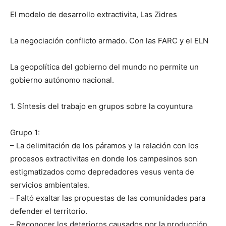
El modelo de desarrollo extractivita, Las Zidres
La negociación conflicto armado. Con las FARC y el ELN
La geopolítica del gobierno del mundo no permite un
gobierno autónomo nacional.
1. Síntesis del trabajo en grupos sobre la coyuntura
Grupo 1:
– La delimitación de los páramos y la relación con los
procesos extractivitas en donde los campesinos son
estigmatizados como depredadores vesus venta de
servicios ambientales.
– Faltó exaltar las propuestas de las comunidades para
defender el territorio.
– Reconocer los deterioros causados por la producción