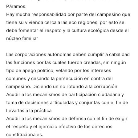
Páramos.
Hay mucha responsabilidad por parte del campesino que
tiene su vivienda cerca a las eco regiones, por esto se
debe fomentar el respeto y la cultura ecológica desde el
núcleo familiar
Las corporaciones autónomas deben cumplir a cabalidad
las funciones por las cuales fueron creadas, sin ningún
tipo de apego político, velando por los intereses
comunes y cesando la persecución en contra del
campesino. Diciendo un no rotundo a la corrupción.
Acudir a los mecanismos de participación ciudadana y
toma de decisiones articuladas y conjuntas con el fin de
llevarlas a la práctica
Acudir a los mecanismos de defensa con el fin de exigir
el respeto y el ejercicio efectivo de los derechos
constitucionales.