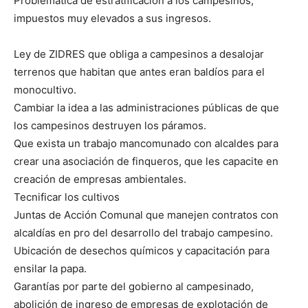
Problemática de estratificación a los campesinos,
impuestos muy elevados a sus ingresos.
Ley de ZIDRES que obliga a campesinos a desalojar
terrenos que habitan que antes eran baldíos para el
monocultivo.
Cambiar la idea a las administraciones públicas de que
los campesinos destruyen los páramos.
Que exista un trabajo mancomunado con alcaldes para
crear una asociación de finqueros, que les capacite en
creación de empresas ambientales.
Tecnificar los cultivos
Juntas de Acción Comunal que manejen contratos con
alcaldías en pro del desarrollo del trabajo campesino.
Ubicación de desechos químicos y capacitación para
ensilar la papa.
Garantías por parte del gobierno al campesinado,
abolición de ingreso de empresas de explotación de