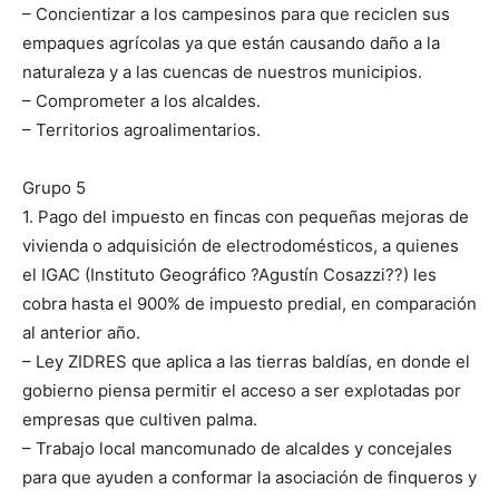
– Concientizar a los campesinos para que reciclen sus
empaques agrícolas ya que están causando daño a la
naturaleza y a las cuencas de nuestros municipios.
– Comprometer a los alcaldes.
– Territorios agroalimentarios.
Grupo 5
1. Pago del impuesto en fincas con pequeñas mejoras de
vivienda o adquisición de electrodomésticos, a quienes
el IGAC (Instituto Geográfico ?Agustín Cosazzi??) les
cobra hasta el 900% de impuesto predial, en comparación
al anterior año.
– Ley ZIDRES que aplica a las tierras baldías, en donde el
gobierno piensa permitir el acceso a ser explotadas por
empresas que cultiven palma.
– Trabajo local mancomunado de alcaldes y concejales
para que ayuden a conformar la asociación de finqueros y