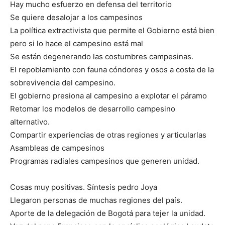
Hay mucho esfuerzo en defensa del territorio
Se quiere desalojar a los campesinos
La política extractivista que permite el Gobierno está bien
pero si lo hace el campesino está mal
Se están degenerando las costumbres campesinas.
El repoblamiento con fauna cóndores y osos a costa de la
sobrevivencia del campesino.
El gobierno presiona al campesino a explotar el páramo
Retomar los modelos de desarrollo campesino
alternativo.
Compartir experiencias de otras regiones y articularlas
Asambleas de campesinos
Programas radiales campesinos que generen unidad.
Cosas muy positivas. Síntesis pedro Joya
Llegaron personas de muchas regiones del país.
Aporte de la delegación de Bogotá para tejer la unidad.