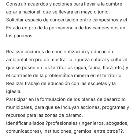
Construir acuerdos y acciones para llevar a la cumbre
agraria nacional, que se llevara en mayo o junio.
Solicitar espacio de concertación entre campesinos y el
Estado en pro de la permanencia de los campesinos en
los páramos.
Realizar acciones de concientización y educación
ambiental en pro de mostrar la riqueza natural y cultural
que se posee en los territorios (agua, fauna, flora, etc.) y
el contraste de la problemática minera en el territorio
Realizar trabajo de educación con las escuelas y la
iglesia.
Participar en la formulación de los planes de desarrollo
municipales, para que se incluyan acciones, programas y
recursos para las zonas de pàramo.
Identificar aliados ?profesionales (ingenieros, abogados,
comunicadores), instituciones, gremios, entre otros??.