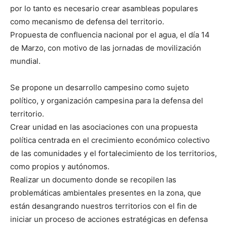
por lo tanto es necesario crear asambleas populares
como mecanismo de defensa del territorio.
Propuesta de confluencia nacional por el agua, el día 14
de Marzo, con motivo de las jornadas de movilización
mundial.
Se propone un desarrollo campesino como sujeto
político, y organización campesina para la defensa del
territorio.
Crear unidad en las asociaciones con una propuesta
política centrada en el crecimiento económico colectivo
de las comunidades y el fortalecimiento de los territorios,
como propios y autónomos.
Realizar un documento donde se recopilen las
problemáticas ambientales presentes en la zona, que
están desangrando nuestros territorios con el fin de
iniciar un proceso de acciones estratégicas en defensa