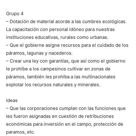
Grupo 4
– Dotación de material acorde a las cumbres ecológicas.
La capacitación con personal idóneo para nuestras
instituciones educativas, rurales como urbanas.
– Que el gobierne asigne recursos para el cuidado de los
páramos, lagunas y nacederos.
– Crear una ley con garantías, que así como el gobierno
le prohíbe a los campesinos cultivar en zonas de
páramos, también les prohíba a las multinacionales
explotar los recursos naturales y minerales.
Ideas
– Que las corporaciones cumplan con las funciones que
les fueron asignadas en cuestión de retribuciones
económicas para inversión en el campo, protección de
paramos, etc.