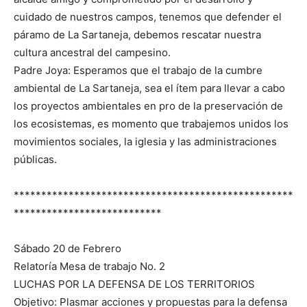
cuidado de nuestros campos, tenemos que defender el
páramo de La Sartaneja, debemos rescatar nuestra
cultura ancestral del campesino.
Padre Joya: Esperamos que el trabajo de la cumbre
ambiental de La Sartaneja, sea el ítem para llevar a cabo
los proyectos ambientales en pro de la preservación de
los ecosistemas, es momento que trabajemos unidos los
movimientos sociales, la iglesia y las administraciones
públicas.
***************************************************
***************************
Sábado 20 de Febrero
Relatoría Mesa de trabajo No. 2
LUCHAS POR LA DEFENSA DE LOS TERRITORIOS
Objetivo: Plasmar acciones y propuestas para la defensa