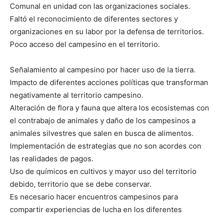
Comunal en unidad con las organizaciones sociales.
Faltó el reconocimiento de diferentes sectores y
organizaciones en su labor por la defensa de territorios.
Poco acceso del campesino en el territorio.
Señalamiento al campesino por hacer uso de la tierra.
Impacto de diferentes acciones políticas que transforman
negativamente al territorio campesino.
Alteración de flora y fauna que altera los ecosistemas con
el contrabajo de animales y daño de los campesinos a
animales silvestres que salen en busca de alimentos.
Implementación de estrategias que no son acordes con
las realidades de pagos.
Uso de químicos en cultivos y mayor uso del territorio
debido, territorio que se debe conservar.
Es necesario hacer encuentros campesinos para
compartir experiencias de lucha en los diferentes