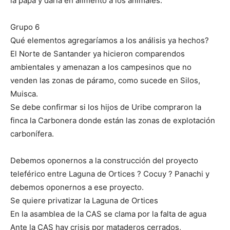
la papa y darla en alimento a los animales.
Grupo 6
Qué elementos agregaríamos a los análisis ya hechos?
El Norte de Santander ya hicieron comparendos
ambientales y amenazan a los campesinos que no
venden las zonas de páramo, como sucede en Silos,
Muisca.
Se debe confirmar si los hijos de Uribe compraron la
finca la Carbonera donde están las zonas de explotación
carbonífera.
Debemos oponernos a la construcción del proyecto
teleférico entre Laguna de Ortices ? Cocuy ? Panachi y
debemos oponernos a ese proyecto.
Se quiere privatizar la Laguna de Ortices
En la asamblea de la CAS se clama por la falta de agua
Ante la CAS hay crisis por mataderos cerrados,