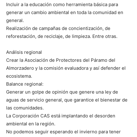
Incluir a la educación como herramienta básica para
generar un cambio ambiental en toda la comunidad en
general.
Realización de campañas de concientización, de
reforestación, de reciclaje, de limpieza. Entre otras.
Análisis regional
Crear la Asociación de Protectores del Páramo del
Almorzadero y la comisión evaluadora y así defender el
ecosistema.
Balance regional:
Generar un golpe de opinión que genere una ley de
aguas de servicio general, que garantice el bienestar de
las comunidades.
La Corporación CAS está implantando el desorden
ambiental en la región.
No podemos seguir esperando el invierno para tener