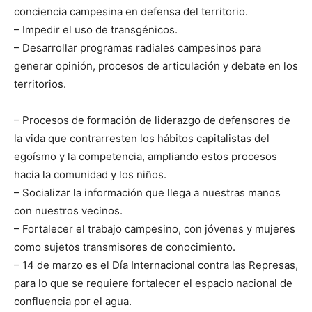
conciencia campesina en defensa del territorio.
– Impedir el uso de transgénicos.
– Desarrollar programas radiales campesinos para
generar opinión, procesos de articulación y debate en los
territorios.
– Procesos de formación de liderazgo de defensores de
la vida que contrarresten los hábitos capitalistas del
egoísmo y la competencia, ampliando estos procesos
hacia la comunidad y los niños.
– Socializar la información que llega a nuestras manos
con nuestros vecinos.
– Fortalecer el trabajo campesino, con jóvenes y mujeres
como sujetos transmisores de conocimiento.
– 14 de marzo es el Día Internacional contra las Represas,
para lo que se requiere fortalecer el espacio nacional de
confluencia por el agua.