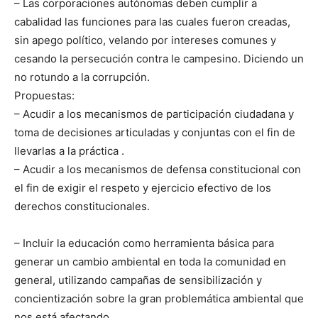
– Las corporaciones autónomas deben cumplir a
cabalidad las funciones para las cuales fueron creadas,
sin apego político, velando por intereses comunes y
cesando la persecución contra le campesino. Diciendo un
no rotundo a la corrupción.
Propuestas:
– Acudir a los mecanismos de participación ciudadana y
toma de decisiones articuladas y conjuntas con el fin de
llevarlas a la práctica .
– Acudir a los mecanismos de defensa constitucional con
el fin de exigir el respeto y ejercicio efectivo de los
derechos constitucionales.
– Incluir la educación como herramienta básica para
generar un cambio ambiental en toda la comunidad en
general, utilizando campañas de sensibilización y
concientización sobre la gran problemática ambiental que
nos está afectando.