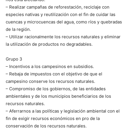
– Realizar campañas de reforestación, reciclaje con
especies nativas y reutilización con el fin de cuidar las
cuencas y microcuencas del agua, como ríos y quebradas
de la región.
– Utilizar racionalmente los recursos naturales y eliminar
la utilización de productos no degradables.
Grupo 3
– Incentivos a los campesinos en subsidios.
– Rebaja de impuestos con el objetivo de que el
campesino conserve los recursos naturales.
– Compromiso de los gobiernos, de las entidades
ambientales y de los municipios beneficiarios de los
recursos naturales.
– Aferrarnos a las políticas y legislación ambiental con el
fin de exigir recursos económicos en pro de la
conservación de los recursos naturales.