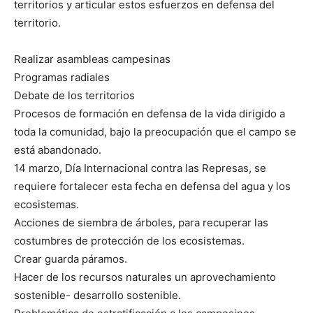
territorios y articular estos esfuerzos en defensa del
territorio.
Realizar asambleas campesinas
Programas radiales
Debate de los territorios
Procesos de formación en defensa de la vida dirigido a
toda la comunidad, bajo la preocupación que el campo se
está abandonado.
14 marzo, Día Internacional contra las Represas, se
requiere fortalecer esta fecha en defensa del agua y los
ecosistemas.
Acciones de siembra de árboles, para recuperar las
costumbres de protección de los ecosistemas.
Crear guarda páramos.
Hacer de los recursos naturales un aprovechamiento
sostenible- desarrollo sostenible.