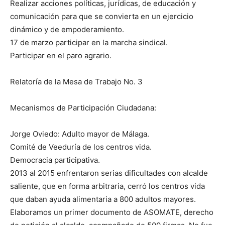
Realizar acciones políticas, jurídicas, de educación y
comunicación para que se convierta en un ejercicio
dinámico y de empoderamiento.
17 de marzo participar en la marcha sindical.
Participar en el paro agrario.
Relatoría de la Mesa de Trabajo No. 3
Mecanismos de Participación Ciudadana:
Jorge Oviedo: Adulto mayor de Málaga.
Comité de Veeduría de los centros vida.
Democracia participativa.
2013 al 2015 enfrentaron serias dificultades con alcalde
saliente, que en forma arbitraria, cerró los centros vida
que daban ayuda alimentaria a 800 adultos mayores.
Elaboramos un primer documento de ASOMATE, derecho