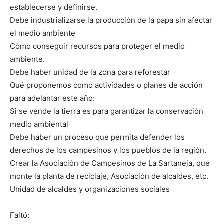
establecerse y definirse.
Debe industrializarse la producción de la papa sin afectar
el medio ambiente
Cómo conseguir recursos para proteger el medio
ambiente.
Debe haber unidad de la zona para reforestar
Qué proponemos como actividades o planes de acción
para adelantar este año:
Si se vende la tierra es para garantizar la conservación
medio ambiental
Debe haber un proceso que permita defender los
derechos de los campesinos y los pueblos de la región.
Crear la Asociación de Campesinos de La Sartaneja, que
monte la planta de reciclaje, Asociación de alcaldes, etc.
Unidad de alcaldes y organizaciones sociales
Faltó: