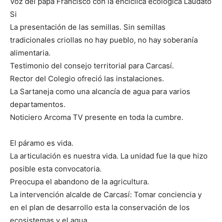
Voz del papa Francisco con la encíclica ecológica Laudato
Si
La presentación de las semillas. Sin semillas
tradicionales criollas no hay pueblo, no hay soberanía
alimentaria.
Testimonio del consejo territorial para Carcasí.
Rector del Colegio ofreció las instalaciones.
La Sartaneja como una alcancía de agua para varios
departamentos.
Noticiero Arcoma TV presente en toda la cumbre.
El páramo es vida.
La articulación es nuestra vida. La unidad fue la que hizo
posible esta convocatoria.
Preocupa el abandono de la agricultura.
La intervención alcalde de Carcasí: Tomar conciencia y
en el plan de desarrollo esta la conservación de los
ecosistemas y el agua.