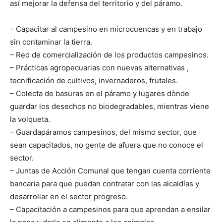
así mejorar la defensa del territorio y del páramo.
– Capacitar al campesino en microcuencas y en trabajo
sin contaminar la tierra.
– Red de comercialización de los productos campesinos.
– Prácticas agropecuarias con nuevas alternativas ,
tecnificación de cultivos, invernaderos, frutales.
– Colecta de basuras en el páramo y lugares dònde
guardar los desechos no biodegradables, mientras viene
la volqueta.
– Guardapáramos campesinos, del mismo sector, que
sean capacitados, no gente de afuera que no conoce el
sector.
– Juntas de Acción Comunal que tengan cuenta corriente
bancaria para que puedan contratar con las alcaldías y
desarrollar en el sector progreso.
– Capacitación a campesinos para que aprendan a ensilar