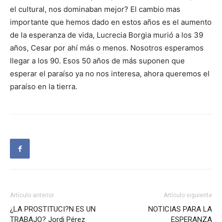
el cultural, nos dominaban mejor? El cambio mas
importante que hemos dado en estos años es el aumento
de la esperanza de vida, Lucrecia Borgia murió a los 39
años, Cesar por ahí más o menos. Nosotros esperamos
llegar a los 90. Esos 50 años de más suponen que
esperar el paraíso ya no nos interesa, ahora queremos el
paraíso en la tierra.
Artículo anterior
Artículo siguiente
¿LA PROSTITUCI?N ES UN
NOTICIAS PARA LA
TRABAJO? Jordi Pérez
ESPERANZA