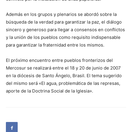
Además en los grupos y plenarios se abordó sobre la
búsqueda de la verdad para garantizar la paz, el diálogo
sincero y generoso para llegar a consensos en conflictos
y la unión de los pueblos como requisito indispensable
para garantizar la fraternidad entre los mismos.
El próximo encuentro entre pueblos fronterizos del
Mercosur se realizará entre el 18 y 20 de junio de 2007
en la diócesis de Santo Ángelo, Brasil. El tema sugerido
del mismo será «El agua, problemática de las represas,
aporte de la Doctrina Social de la Iglesia».