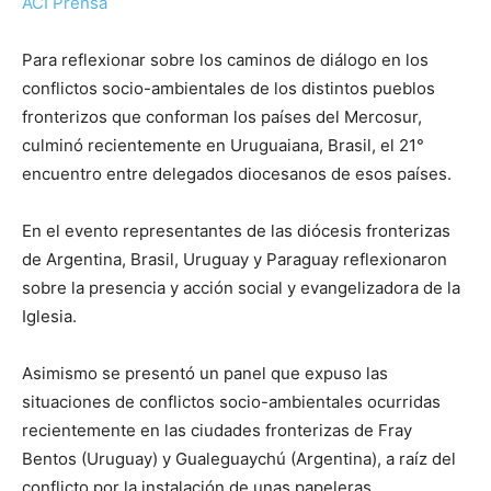
ACI Prensa
Para reflexionar sobre los caminos de diálogo en los
conflictos socio-ambientales de los distintos pueblos
fronterizos que conforman los países del Mercosur,
culminó recientemente en Uruguaiana, Brasil, el 21°
encuentro entre delegados diocesanos de esos países.
En el evento representantes de las diócesis fronterizas
de Argentina, Brasil, Uruguay y Paraguay reflexionaron
sobre la presencia y acción social y evangelizadora de la
Iglesia.
Asimismo se presentó un panel que expuso las
situaciones de conflictos socio-ambientales ocurridas
recientemente en las ciudades fronterizas de Fray
Bentos (Uruguay) y Gualeguaychú (Argentina), a raíz del
conflicto por la instalación de unas papeleras.