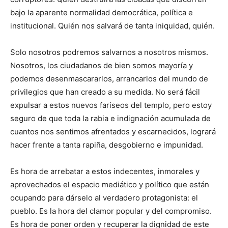
bajo la aparente normalidad democrática, política e
institucional. Quién nos salvará de tanta iniquidad, quién.
Solo nosotros podremos salvarnos a nosotros mismos.
Nosotros, los ciudadanos de bien somos mayoría y
podemos desenmascararlos, arrancarlos del mundo de
privilegios que han creado a su medida. No será fácil
expulsar a estos nuevos fariseos del templo, pero estoy
seguro de que toda la rabia e indignación acumulada de
cuantos nos sentimos afrentados y escarnecidos, logrará
hacer frente a tanta rapiña, desgobierno e impunidad.
Es hora de arrebatar a estos indecentes, inmorales y
aprovechados el espacio mediático y político que están
ocupando para dárselo al verdadero protagonista: el
pueblo. Es la hora del clamor popular y del compromiso.
Es hora de poner orden y recuperar la dignidad de este