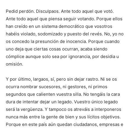
Pedid perdón. Disculpaos. Ante todo aquel que votó.
Ante todo aquel que piensa seguir votando. Porque ellos
han creído en un sistema democrático que vosotros
habéis violado, sodomizado y puesto del revés. No, yo no
os concedo la presunción de inocencia. Porque cuando
uno deja que ciertas cosas ocurran, acaba siendo
cómplice aunque solo sea por ignorancia, por desidia u
omisión.
Y por último, largaos, sí, pero sin dejar rastro. Ni se os
ocurra nombrar sucesores, ni gestores, ni primos
segundos que calienten vuestra silla. No tengáis la cara
dura de intentar dejar un legado. Vuestro único legado
será la vergüenza. Y tampoco os atreváis a interponeros
nunca más entre la gente de bien y sus lícitos objetivos.
Porque en este país aún quedan ciudadanos, empresas e