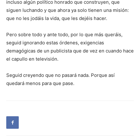
incluso algún político honrado que construyen, que
siguen luchando y que ahora ya solo tienen una misión:
que no les jodáis la vida, que les dejéis hacer.
Pero sobre todo y ante todo, por lo que más queráis,
seguid ignorando estas órdenes, exigencias
demagógicas de un publicista que de vez en cuando hace
el capullo en televisión.
Seguid creyendo que no pasará nada. Porque así
quedará menos para que pase.