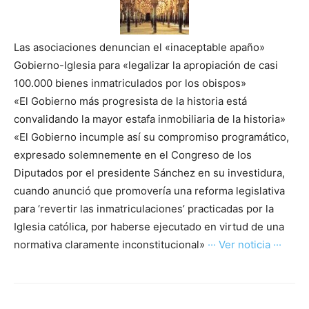
Las asociaciones denuncian el «inaceptable apaño»
Gobierno-Iglesia para «legalizar la apropiación de casi
100.000 bienes inmatriculados por los obispos»
«El Gobierno más progresista de la historia está
convalidando la mayor estafa inmobiliaria de la historia»
«El Gobierno incumple así su compromiso programático,
expresado solemnemente en el Congreso de los
Diputados por el presidente Sánchez en su investidura,
cuando anunció que promovería una reforma legislativa
para ‘revertir las inmatriculaciones’ practicadas por la
Iglesia católica, por haberse ejecutado en virtud de una
normativa claramente inconstitucional»
··· Ver noticia ···