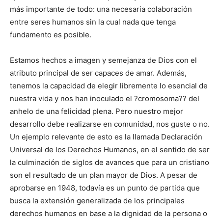
más importante de todo: una necesaria colaboración
entre seres humanos sin la cual nada que tenga
fundamento es posible.
Estamos hechos a imagen y semejanza de Dios con el
atributo principal de ser capaces de amar. Además,
tenemos la capacidad de elegir libremente lo esencial de
nuestra vida y nos han inoculado el ?cromosoma?? del
anhelo de una felicidad plena. Pero nuestro mejor
desarrollo debe realizarse en comunidad, nos guste o no.
Un ejemplo relevante de esto es la llamada Declaración
Universal de los Derechos Humanos, en el sentido de ser
la culminación de siglos de avances que para un cristiano
son el resultado de un plan mayor de Dios. A pesar de
aprobarse en 1948, todavía es un punto de partida que
busca la extensión generalizada de los principales
derechos humanos en base a la dignidad de la persona o