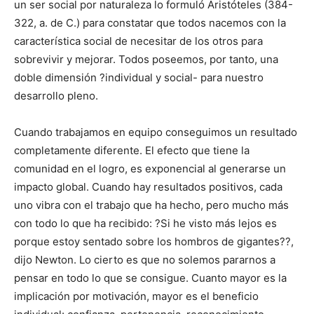
un ser social por naturaleza lo formuló Aristóteles (384-
322, a. de C.) para constatar que todos nacemos con la
característica social de necesitar de los otros para
sobrevivir y mejorar. Todos poseemos, por tanto, una
doble dimensión ?individual y social- para nuestro
desarrollo pleno.
Cuando trabajamos en equipo conseguimos un resultado
completamente diferente. El efecto que tiene la
comunidad en el logro, es exponencial al generarse un
impacto global. Cuando hay resultados positivos, cada
uno vibra con el trabajo que ha hecho, pero mucho más
con todo lo que ha recibido: ?Si he visto más lejos es
porque estoy sentado sobre los hombros de gigantes??,
dijo Newton. Lo cierto es que no solemos pararnos a
pensar en todo lo que se consigue. Cuanto mayor es la
implicación por motivación, mayor es el beneficio