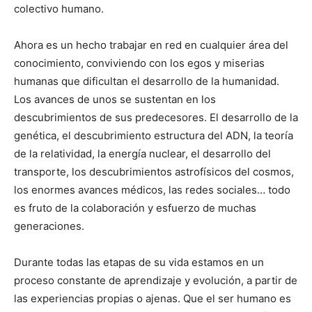
colectivo humano.
Ahora es un hecho trabajar en red en cualquier área del
conocimiento, conviviendo con los egos y miserias
humanas que dificultan el desarrollo de la humanidad.
Los avances de unos se sustentan en los
descubrimientos de sus predecesores. El desarrollo de la
genética, el descubrimiento estructura del ADN, la teoría
de la relatividad, la energía nuclear, el desarrollo del
transporte, los descubrimientos astrofísicos del cosmos,
los enormes avances médicos, las redes sociales… todo
es fruto de la colaboración y esfuerzo de muchas
generaciones.
Durante todas las etapas de su vida estamos en un
proceso constante de aprendizaje y evolución, a partir de
las experiencias propias o ajenas. Que el ser humano es