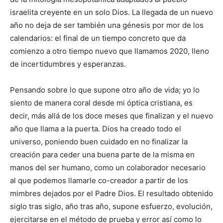
israelita creyente en un solo Dios. La llegada de un nuevo
año no deja de ser también una génesis por mor de los
calendarios: el final de un tiempo concreto que da
comienzo a otro tiempo nuevo que llamamos 2020, lleno
de incertidumbres y esperanzas.
Pensando sobre lo que supone otro año de vida; yo lo
siento de manera coral desde mi óptica cristiana, es
decir, más allá de los doce meses que finalizan y el nuevo
año que llama a la puerta. Dios ha creado todo el
universo, poniendo buen cuidado en no finalizar la
creación para ceder una buena parte de la misma en
manos del ser humano, como un colaborador necesario
al que podemos llamarle co-creador a partir de los
mimbres dejados por el Padre Dios. El resultado obtenido
siglo tras siglo, año tras año, supone esfuerzo, evolución,
ejercitarse en el método de prueba y error así como lo