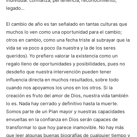
individual: confianza, pertenencia, reconocimiento,
legado…
El cambio de año es tan señalado en tantas culturas que
muchos lo ven como una oportunidad para el cambio;
otros en cambio, como una fecha triste al subrayar que la
vida se va poco a poco (la nuestra y la de los seres
queridos). Yo prefiero valorar la existencia como un
regalo lleno de oportunidades y posibilidades, pues no
desdeño que nuestra intervención pueden tener
influencia directa en muchos resultados, sobre todo
cuando nos apoyamos los unos en los otros. Si la
creación es fruto del amor de Dios, nuestra vida también
lo es. Nada hay cerrado y definitivo hasta la muerte.
Somos parte de un Plan mayor y nuestras capacidades
envueltas en la confianza en Dios serán capaces de
transformar lo que hoy parece inamovible. No hay más
que leer algunas buenas biografías de cualquier tiempo y