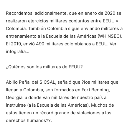
Recordemos, adicionalmente, que en enero de 2020 se
realizaron ejercicios militares conjuntos entre EEUU y
Colombia. También Colombia sigue enviando militares a
entrenamiento a la Escuela de las Américas (WHINSEC).
El 2019, envió 490 militares colombianos a EEUU. Ver
infografía…
¿Quiénes son los militares de EEUU?
Abilio Peña, del SICSAL, señaló que ?los militares que
llegan a Colombia, son formados en Fort Benning,
Georgia, a donde van militares de nuestro país a
instruirse (a la Escuela de las Américas). Muchos de
estos tienen un récord grande de violaciones a los
derechos humanos??.