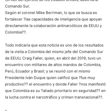
Comando Sur.
Según el coronel Mike Berriman, lo que se busca es
fortalecer ?las capacidades de inteligencia que apoyan
directamente la colaboración antinarcóticos de EEUU y
Colombia??.
Todo indicaría que esta noticia es uno de los resultados
de la visita a Colombia del mismo jefe del Comando Sur
de EEUU, Craig Faller, quien, en abril del 2019, tuvo un
encuentro con militares de altos mandos de Colombia,
Perú, Ecuador y Brasil; y se reunió con el mismo
Presidente Iván Duque quien calificó que ?fue muy
productivo?? el encuentro y donde Faller ?nos manifestó
que Colombia es su ?aliado prioritario en seguridad?? en
la lucha contra el narcotráfico y crimen transnacional??.
–