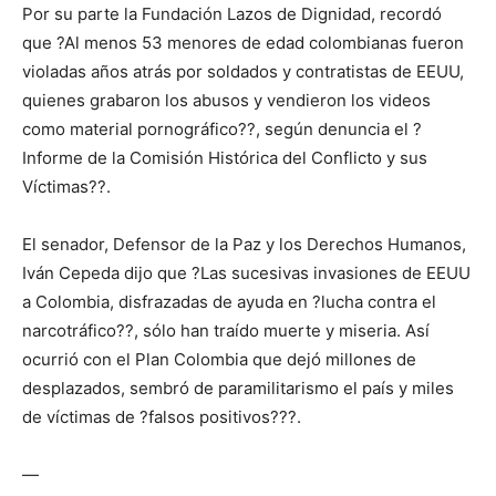
Por su parte la Fundación Lazos de Dignidad, recordó
que ?Al menos 53 menores de edad colombianas fueron
violadas años atrás por soldados y contratistas de EEUU,
quienes grabaron los abusos y vendieron los videos
como material pornográfico??, según denuncia el ?
Informe de la Comisión Histórica del Conflicto y sus
Víctimas??.
El senador, Defensor de la Paz y los Derechos Humanos,
Iván Cepeda dijo que ?Las sucesivas invasiones de EEUU
a Colombia, disfrazadas de ayuda en ?lucha contra el
narcotráfico??, sólo han traído muerte y miseria. Así
ocurrió con el Plan Colombia que dejó millones de
desplazados, sembró de paramilitarismo el país y miles
de víctimas de ?falsos positivos???.
—