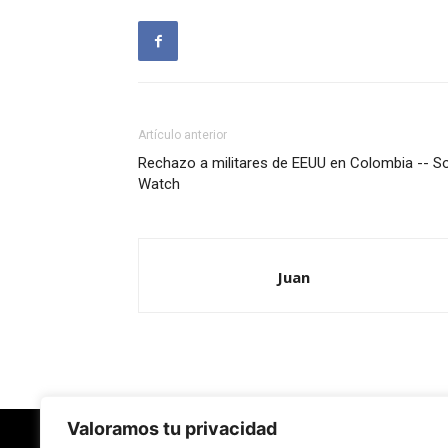
Artículo anterior
Rechazo a militares de EEUU en Colombia -- S
Watch
Juan
Valoramos tu privacidad