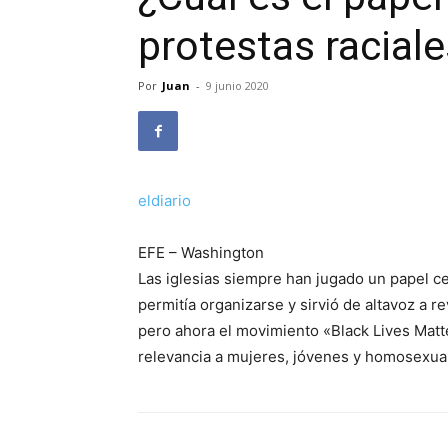
protestas racial
Por
Juan
-
9 junio 2020
eldiario
EFE – Washington
Las iglesias siempre han jugado un papel ce
permitía organizarse y sirvió de altavoz a 
pero ahora el movimiento «Black Lives Matt
relevancia a mujeres, jóvenes y homosexua