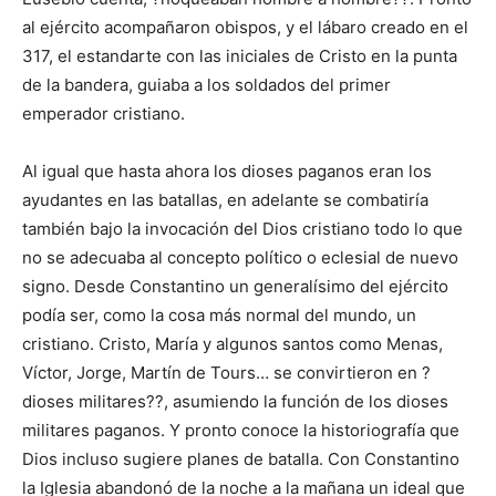
al ejército acompañaron obispos, y el lábaro creado en el
317, el estandarte con las iniciales de Cristo en la punta
de la bandera, guiaba a los soldados del primer
emperador cristiano.
Al igual que hasta ahora los dioses paganos eran los
ayudantes en las batallas, en adelante se combatiría
también bajo la invocación del Dios cristiano todo lo que
no se adecuaba al concepto político o eclesial de nuevo
signo. Desde Constantino un generalísimo del ejército
podía ser, como la cosa más normal del mundo, un
cristiano. Cristo, María y algunos santos como Menas,
Víctor, Jorge, Martín de Tours… se convirtieron en ?
dioses militares??, asumiendo la función de los dioses
militares paganos. Y pronto conoce la historiografía que
Dios incluso sugiere planes de batalla. Con Constantino
la Iglesia abandonó de la noche a la mañana un ideal que