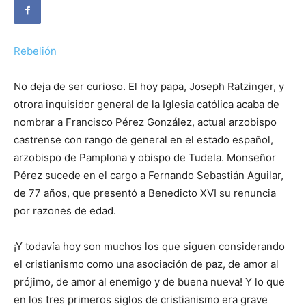
Rebelión
No deja de ser curioso. El hoy papa, Joseph Ratzinger, y
otrora inquisidor general de la Iglesia católica acaba de
nombrar a Francisco Pérez González, actual arzobispo
castrense con rango de general en el estado español,
arzobispo de Pamplona y obispo de Tudela. Monseñor
Pérez sucede en el cargo a Fernando Sebastián Aguilar,
de 77 años, que presentó a Benedicto XVI su renuncia
por razones de edad.
¡Y todavía hoy son muchos los que siguen considerando
el cristianismo como una asociación de paz, de amor al
prójimo, de amor al enemigo y de buena nueva! Y lo que
en los tres primeros siglos de cristianismo era grave