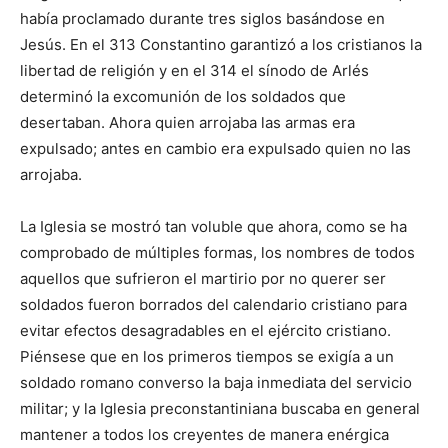
había proclamado durante tres siglos basándose en
Jesús. En el 313 Constantino garantizó a los cristianos la
libertad de religión y en el 314 el sínodo de Arlés
determinó la excomunión de los soldados que
desertaban. Ahora quien arrojaba las armas era
expulsado; antes en cambio era expulsado quien no las
arrojaba.
La Iglesia se mostró tan voluble que ahora, como se ha
comprobado de múltiples formas, los nombres de todos
aquellos que sufrieron el martirio por no querer ser
soldados fueron borrados del calendario cristiano para
evitar efectos desagradables en el ejército cristiano.
Piénsese que en los primeros tiempos se exigía a un
soldado romano converso la baja inmediata del servicio
militar; y la Iglesia preconstantiniana buscaba en general
mantener a todos los creyentes de manera enérgica