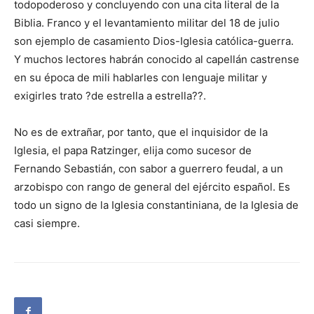
todopoderoso y concluyendo con una cita literal de la
Biblia. Franco y el levantamiento militar del 18 de julio
son ejemplo de casamiento Dios-Iglesia católica-guerra.
Y muchos lectores habrán conocido al capellán castrense
en su época de mili hablarles con lenguaje militar y
exigirles trato ?de estrella a estrella??.
No es de extrañar, por tanto, que el inquisidor de la
Iglesia, el papa Ratzinger, elija como sucesor de
Fernando Sebastián, con sabor a guerrero feudal, a un
arzobispo con rango de general del ejército español. Es
todo un signo de la Iglesia constantiniana, de la Iglesia de
casi siempre.