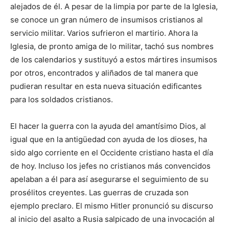
alejados de él. A pesar de la limpia por parte de la Iglesia,
se conoce un gran número de insumisos cristianos al
servicio militar. Varios sufrieron el martirio. Ahora la
Iglesia, de pronto amiga de lo militar, tachó sus nombres
de los calendarios y sustituyó a estos mártires insumisos
por otros, encontrados y aliñados de tal manera que
pudieran resultar en esta nueva situación edificantes
para los soldados cristianos.
El hacer la guerra con la ayuda del amantísimo Dios, al
igual que en la antigüedad con ayuda de los dioses, ha
sido algo corriente en el Occidente cristiano hasta el día
de hoy. Incluso los jefes no cristianos más convencidos
apelaban a él para así asegurarse el seguimiento de su
prosélitos creyentes. Las guerras de cruzada son
ejemplo preclaro. El mismo Hitler pronunció su discurso
al inicio del asalto a Rusia salpicado de una invocación al