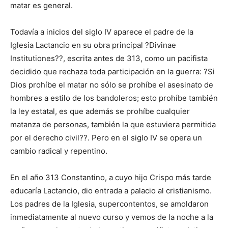
matar es general.
Todavía a inicios del siglo IV aparece el padre de la
Iglesia Lactancio en su obra principal ?Divinae
Institutiones??, escrita antes de 313, como un pacifista
decidido que rechaza toda participación en la guerra: ?Si
Dios prohíbe el matar no sólo se prohíbe el asesinato de
hombres a estilo de los bandoleros; esto prohíbe también
la ley estatal, es que además se prohíbe cualquier
matanza de personas, también la que estuviera permitida
por el derecho civil??. Pero en el siglo IV se opera un
cambio radical y repentino.
En el año 313 Constantino, a cuyo hijo Crispo más tarde
educaría Lactancio, dio entrada a palacio al cristianismo.
Los padres de la Iglesia, supercontentos, se amoldaron
inmediatamente al nuevo curso y vemos de la noche a la