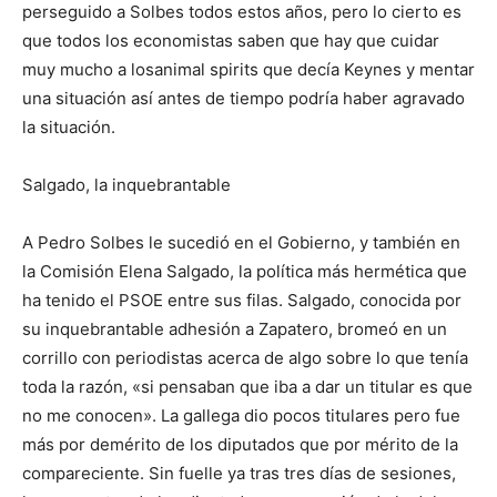
perseguido a Solbes todos estos años, pero lo cierto es
que todos los economistas saben que hay que cuidar
muy mucho a losanimal spirits que decía Keynes y mentar
una situación así antes de tiempo podría haber agravado
la situación.
Salgado, la inquebrantable
A Pedro Solbes le sucedió en el Gobierno, y también en
la Comisión Elena Salgado, la política más hermética que
ha tenido el PSOE entre sus filas. Salgado, conocida por
su inquebrantable adhesión a Zapatero, bromeó en un
corrillo con periodistas acerca de algo sobre lo que tenía
toda la razón, «si pensaban que iba a dar un titular es que
no me conocen». La gallega dio pocos titulares pero fue
más por demérito de los diputados que por mérito de la
compareciente. Sin fuelle ya tras tres días de sesiones,