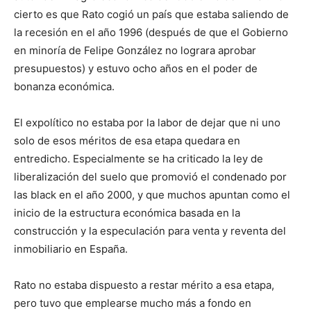
cierto es que Rato cogió un país que estaba saliendo de
la recesión en el año 1996 (después de que el Gobierno
en minoría de Felipe González no lograra aprobar
presupuestos) y estuvo ocho años en el poder de
bonanza económica.
El expolítico no estaba por la labor de dejar que ni uno
solo de esos méritos de esa etapa quedara en
entredicho. Especialmente se ha criticado la ley de
liberalización del suelo que promovió el condenado por
las black en el año 2000, y que muchos apuntan como el
inicio de la estructura económica basada en la
construcción y la especulación para venta y reventa del
inmobiliario en España.
Rato no estaba dispuesto a restar mérito a esa etapa,
pero tuvo que emplearse mucho más a fondo en