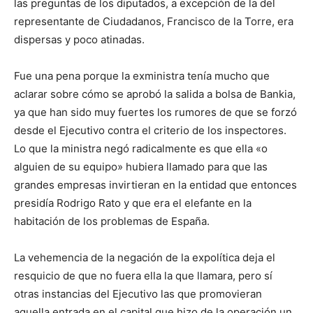
las preguntas de los diputados, a excepción de la del
representante de Ciudadanos, Francisco de la Torre, era
dispersas y poco atinadas.
Fue una pena porque la exministra tenía mucho que
aclarar sobre cómo se aprobó la salida a bolsa de Bankia,
ya que han sido muy fuertes los rumores de que se forzó
desde el Ejecutivo contra el criterio de los inspectores.
Lo que la ministra negó radicalmente es que ella «o
alguien de su equipo» hubiera llamado para que las
grandes empresas invirtieran en la entidad que entonces
presidía Rodrigo Rato y que era el elefante en la
habitación de los problemas de España.
La vehemencia de la negación de la expolítica deja el
resquicio de que no fuera ella la que llamara, pero sí
otras instancias del Ejecutivo las que promovieran
aquella entrada en el capital que hizo de la operación un