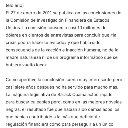
(eldiario)
El 27 de enero de 2011 se publicaron las conclusiones de
la Comisión de Investigación Financiera de Estados
Unidos. La comisión consumió casi 10 millones de
dólares en cientos de entrevistas para concluir que «la
crisis podría haberse evitado» y que había sido
consecuencia de la «acción e inacción humana, no de la
madre naturaleza ni de un programa informático que se
hubiera vuelto loco».
Como aperitivo la conclusión suena muy interesante pero
casi siete años después no ha servido para mucho más.
La máquina legislativa de Barack Obama actuó rápido
para buscar culpables pero, como en las mejores novelas
negras, el resultado fue que habían sido demasiados los
que habían contribuido a la más que deficiente
regulación financiera como para perseguir a un único