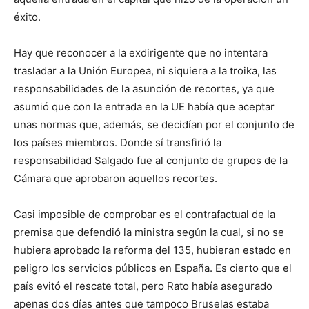
éxito.
Hay que reconocer a la exdirigente que no intentara
trasladar a la Unión Europea, ni siquiera a la troika, las
responsabilidades de la asunción de recortes, ya que
asumió que con la entrada en la UE había que aceptar
unas normas que, además, se decidían por el conjunto de
los países miembros. Donde sí transfirió la
responsabilidad Salgado fue al conjunto de grupos de la
Cámara que aprobaron aquellos recortes.
Casi imposible de comprobar es el contrafactual de la
premisa que defendió la ministra según la cual, si no se
hubiera aprobado la reforma del 135, hubieran estado en
peligro los servicios públicos en España. Es cierto que el
país evitó el rescate total, pero Rato había asegurado
apenas dos días antes que tampoco Bruselas estaba