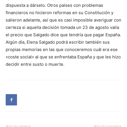
dispuesta a dárselo. Otros países con problemas
financieros no hicieron reformas en su Constitución y
salieron adelante, así que es casi imposible averiguar con
certeza si aquella decisión tomada un 23 de agosto valía
el precio que Salgado dice que tendría que pagar España.
Algún día, Elena Salgado podrá escribir también sus
propias memorias en las que conoceremos cuál era ese
«coste social» al que se enfrentaba España y que les hizo
decidir entre susto o muerte.
Artículo anterior
Artículo siguiente