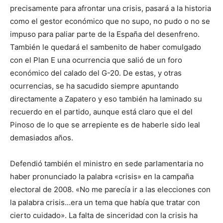
precisamente para afrontar una crisis, pasará a la historia
como el gestor económico que no supo, no pudo o no se
impuso para paliar parte de la España del desenfreno.
También le quedará el sambenito de haber comulgado
con el Plan E una ocurrencia que salió de un foro
económico del calado del G-20. De estas, y otras
ocurrencias, se ha sacudido siempre apuntando
directamente a Zapatero y eso también ha laminado su
recuerdo en el partido, aunque está claro que el del
Pinoso de lo que se arrepiente es de haberle sido leal
demasiados años.
Defendió también el ministro en sede parlamentaria no
haber pronunciado la palabra «crisis» en la campaña
electoral de 2008. «No me parecía ir a las elecciones con
la palabra crisis…era un tema que había que tratar con
cierto cuidado». La falta de sinceridad con la crisis ha