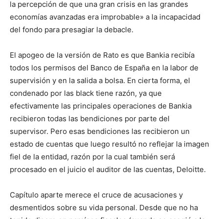
la percepción de que una gran crisis en las grandes
economías avanzadas era improbable» a la incapacidad
del fondo para presagiar la debacle.
El apogeo de la versión de Rato es que Bankia recibía
todos los permisos del Banco de España en la labor de
supervisión y en la salida a bolsa. En cierta forma, el
condenado por las black tiene razón, ya que
efectivamente las principales operaciones de Bankia
recibieron todas las bendiciones por parte del
supervisor. Pero esas bendiciones las recibieron un
estado de cuentas que luego resultó no reflejar la imagen
fiel de la entidad, razón por la cual también será
procesado en el juicio el auditor de las cuentas, Deloitte.
Capítulo aparte merece el cruce de acusaciones y
desmentidos sobre su vida personal. Desde que no ha