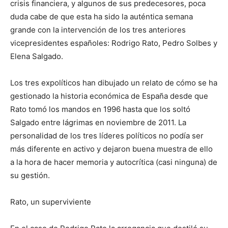
crisis financiera, y algunos de sus predecesores, poca
duda cabe de que esta ha sido la auténtica semana
grande con la intervención de los tres anteriores
vicepresidentes españoles: Rodrigo Rato, Pedro Solbes y
Elena Salgado.
Los tres expolíticos han dibujado un relato de cómo se ha
gestionado la historia económica de España desde que
Rato tomó los mandos en 1996 hasta que los soltó
Salgado entre lágrimas en noviembre de 2011. La
personalidad de los tres líderes políticos no podía ser
más diferente en activo y dejaron buena muestra de ello
a la hora de hacer memoria y autocrítica (casi ninguna) de
su gestión.
Rato, un superviviente