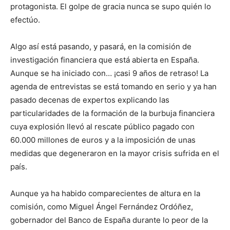
protagonista. El golpe de gracia nunca se supo quién lo
efectúo.
Algo así está pasando, y pasará, en la comisión de
investigación financiera que está abierta en España.
Aunque se ha iniciado con… ¡casi 9 años de retraso! La
agenda de entrevistas se está tomando en serio y ya han
pasado decenas de expertos explicando las
particularidades de la formación de la burbuja financiera
cuya explosión llevó al rescate público pagado con
60.000 millones de euros y a la imposición de unas
medidas que degeneraron en la mayor crisis sufrida en el
país.
Aunque ya ha habido comparecientes de altura en la
comisión, como Miguel Ángel Fernández Ordóñez,
gobernador del Banco de España durante lo peor de la