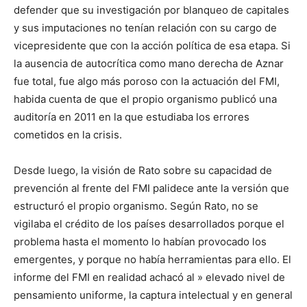
defender que su investigación por blanqueo de capitales
y sus imputaciones no tenían relación con su cargo de
vicepresidente que con la acción política de esa etapa. Si
la ausencia de autocrítica como mano derecha de Aznar
fue total, fue algo más poroso con la actuación del FMI,
habida cuenta de que el propio organismo publicó una
auditoría en 2011 en la que estudiaba los errores
cometidos en la crisis.
Desde luego, la visión de Rato sobre su capacidad de
prevención al frente del FMI palidece ante la versión que
estructuró el propio organismo. Según Rato, no se
vigilaba el crédito de los países desarrollados porque el
problema hasta el momento lo habían provocado los
emergentes, y porque no había herramientas para ello. El
informe del FMI en realidad achacó al » elevado nivel de
pensamiento uniforme, la captura intelectual y en general