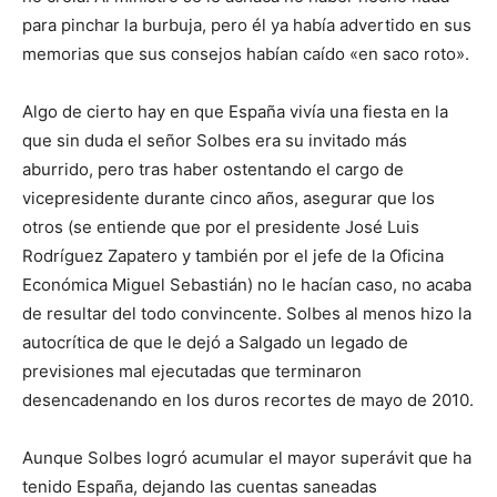
para pinchar la burbuja, pero él ya había advertido en sus
memorias que sus consejos habían caído «en saco roto».
Algo de cierto hay en que España vivía una fiesta en la
que sin duda el señor Solbes era su invitado más
aburrido, pero tras haber ostentando el cargo de
vicepresidente durante cinco años, asegurar que los
otros (se entiende que por el presidente José Luis
Rodríguez Zapatero y también por el jefe de la Oficina
Económica Miguel Sebastián) no le hacían caso, no acaba
de resultar del todo convincente. Solbes al menos hizo la
autocrítica de que le dejó a Salgado un legado de
previsiones mal ejecutadas que terminaron
desencadenando en los duros recortes de mayo de 2010.
Aunque Solbes logró acumular el mayor superávit que ha
tenido España, dejando las cuentas saneadas