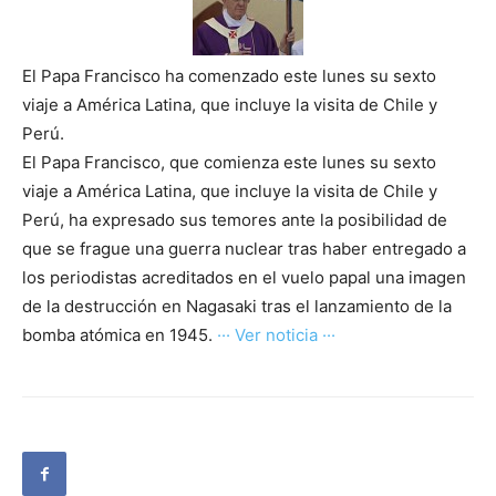
El Papa Francisco ha comenzado este lunes su sexto
viaje a América Latina, que incluye la visita de Chile y
Perú.
El Papa Francisco, que comienza este lunes su sexto
viaje a América Latina, que incluye la visita de Chile y
Perú, ha expresado sus temores ante la posibilidad de
que se frague una guerra nuclear tras haber entregado a
los periodistas acreditados en el vuelo papal una imagen
de la destrucción en Nagasaki tras el lanzamiento de la
bomba atómica en 1945.
··· Ver noticia ···