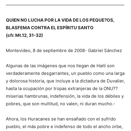
———————————————————————————
QUIEN NO LUCHA POR LA VIDA DE LOS PEQUE?OS,
BLASFEMA CONTRA EL ESPÍRITU SANTO
(cfr. Mt.12, 31-32)
Montevideo, 8 de septiembre de 2008- Gabriel Sánchez
Algunas de las imágenes que nos llegan de Haití son
verdaderamente desgarrantes, un pueblo como una larga
y dolorosa historia, que incluye a la dictadura de Duvalier,
hasta la ocupación por tropas extranjeras de la ONU??
miserias hambrunas, indefensión, la vida de los débiles y
pobres, que son multitud, no valen, ni duran mucho.-
Ahora, los Huracanes se han ensañado con el sufrido
pueblo, el más pobre e indefenso de todo el ancho orbe,