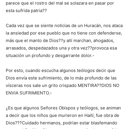
parece que el rostro del mal se solazara en pasar por
esta sufrida patria??
Cada vez que se siente noticias de un Huracán, nos ataca
la ansiedad por ese pueblo que no tiene con defenderse,
más que el manto de Dios??y allí marchan, ahogados,
arrasados, despedazados una y otra vez??provoca esa
situación un profundo y desgarrante dolor.-
Por esto, cuando escucha algunos teólogos decir que
Dios envía este sufrimiento, de lo más profundo de las
vísceras nos sale un grito crispado MENTIRA??DIOS NO
ENVIA SUFRIMIENTO.-
¿Es que algunos Señores Obispos y teólogos, se animan
a decir que los niños que murieron en Haití, fue obra de
Dios???Cuidado hermanos, podrían estar blasfemando