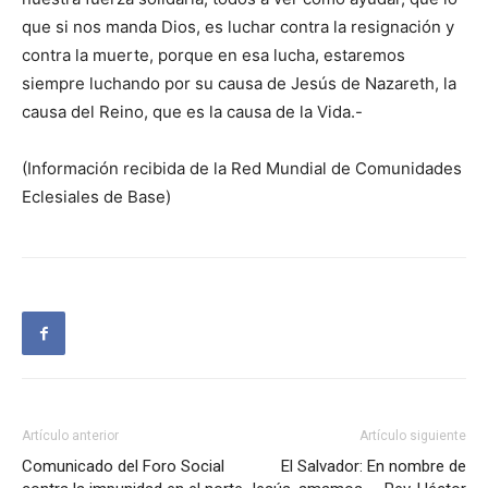
que si nos manda Dios, es luchar contra la resignación y
contra la muerte, porque en esa lucha, estaremos
siempre luchando por su causa de Jesús de Nazareth, la
causa del Reino, que es la causa de la Vida.-
(Información recibida de la Red Mundial de Comunidades
Eclesiales de Base)
Artículo anterior
Artículo siguiente
Comunicado del Foro Social
El Salvador: En nombre de