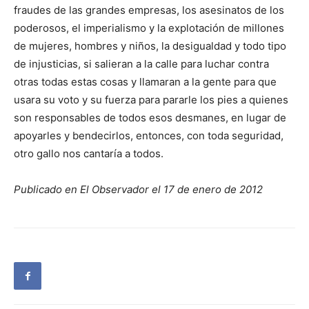
fraudes de las grandes empresas, los asesinatos de los
poderosos, el imperialismo y la explotación de millones
de mujeres, hombres y niños, la desigualdad y todo tipo
de injusticias, si salieran a la calle para luchar contra
otras todas estas cosas y llamaran a la gente para que
usara su voto y su fuerza para pararle los pies a quienes
son responsables de todos esos desmanes, en lugar de
apoyarles y bendecirlos, entonces, con toda seguridad,
otro gallo nos cantaría a todos.
Publicado en El Observador el 17 de enero de 2012