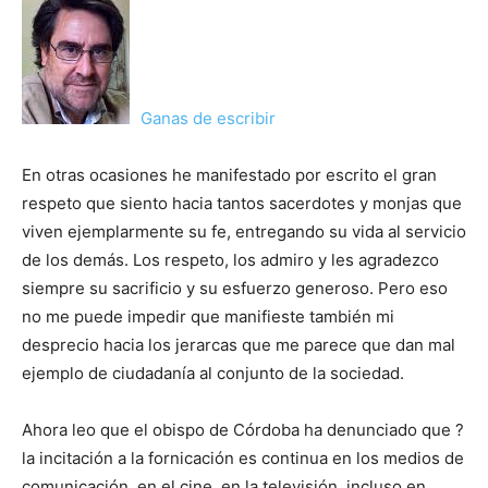
Ganas de escribir
En otras ocasiones he manifestado por escrito el gran
respeto que siento hacia tantos sacerdotes y monjas que
viven ejemplarmente su fe, entregando su vida al servicio
de los demás. Los respeto, los admiro y les agradezco
siempre su sacrificio y su esfuerzo generoso. Pero eso
no me puede impedir que manifieste también mi
desprecio hacia los jerarcas que me parece que dan mal
ejemplo de ciudadanía al conjunto de la sociedad.
Ahora leo que el obispo de Córdoba ha denunciado que ?
la incitación a la fornicación es continua en los medios de
comunicación, en el cine, en la televisión, incluso en