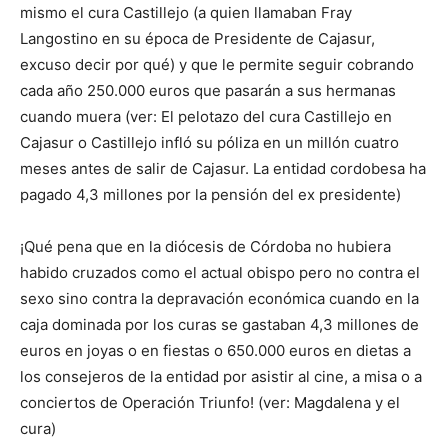
mismo el cura Castillejo (a quien llamaban Fray
Langostino en su época de Presidente de Cajasur,
excuso decir por qué) y que le permite seguir cobrando
cada año 250.000 euros que pasarán a sus hermanas
cuando muera (ver: El pelotazo del cura Castillejo en
Cajasur o Castillejo infló su póliza en un millón cuatro
meses antes de salir de Cajasur. La entidad cordobesa ha
pagado 4,3 millones por la pensión del ex presidente)
¡Qué pena que en la diócesis de Córdoba no hubiera
habido cruzados como el actual obispo pero no contra el
sexo sino contra la depravación económica cuando en la
caja dominada por los curas se gastaban 4,3 millones de
euros en joyas o en fiestas o 650.000 euros en dietas a
los consejeros de la entidad por asistir al cine, a misa o a
conciertos de Operación Triunfo! (ver: Magdalena y el
cura)