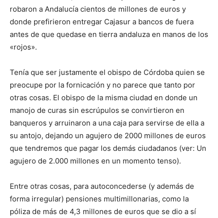
robaron a Andalucía cientos de millones de euros y
donde prefirieron entregar Cajasur a bancos de fuera
antes de que quedase en tierra andaluza en manos de los
«rojos».
Tenía que ser justamente el obispo de Córdoba quien se
preocupe por la fornicación y no parece que tanto por
otras cosas. El obispo de la misma ciudad en donde un
manojo de curas sin escrúpulos se convirtieron en
banqueros y arruinaron a una caja para servirse de ella a
su antojo, dejando un agujero de 2000 millones de euros
que tendremos que pagar los demás ciudadanos (ver: Un
agujero de 2.000 millones en un momento tenso).
Entre otras cosas, para autoconcederse (y además de
forma irregular) pensiones multimillonarias, como la
póliza de más de 4,3 millones de euros que se dio a sí