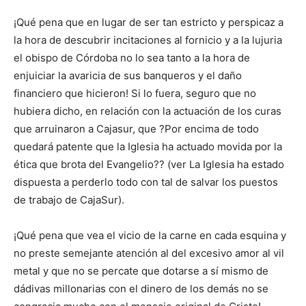
¡Qué pena que en lugar de ser tan estricto y perspicaz a
la hora de descubrir incitaciones al fornicio y a la lujuria
el obispo de Córdoba no lo sea tanto a la hora de
enjuiciar la avaricia de sus banqueros y el daño
financiero que hicieron! Si lo fuera, seguro que no
hubiera dicho, en relación con la actuación de los curas
que arruinaron a Cajasur, que ?Por encima de todo
quedará patente que la Iglesia ha actuado movida por la
ética que brota del Evangelio?? (ver La Iglesia ha estado
dispuesta a perderlo todo con tal de salvar los puestos
de trabajo de CajaSur).
¡Qué pena que vea el vicio de la carne en cada esquina y
no preste semejante atención al del excesivo amor al vil
metal y que no se percate que dotarse a sí mismo de
dádivas millonarias con el dinero de los demás no se