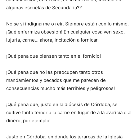
algunas escuelas de Secundaria??.
No se si indignarme o reír. Siempre están con lo mismo.
¡Qué enfermiza obsesión! En cualquier cosa ven sexo,
lujuria, carne… ahora, incitación a fornicar.
¡Qué pena que piensen tanto en el fornicio!
¡Qué pena que no les preocupen tanto otros
mandamientos y pecados que me parecen de
consecuencias mucho más terribles y peligrosos!
¡Qué pena que, justo en la diócesis de Córdoba, se
cultive tanto temor a la carne en lugar de a la avaricia o al
dinero, por ejemplo!
Justo en Córdoba, en donde los jerarcas de la Iglesia